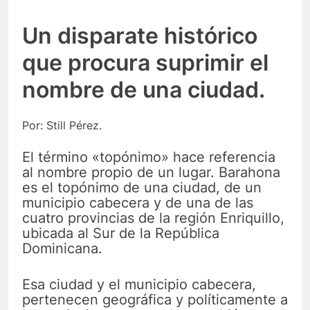
Un disparate histórico
que procura suprimir el
nombre de una ciudad.
Por: Still Pérez.
El término «topónimo» hace referencia
al nombre propio de un lugar. Barahona
es el topónimo de una ciudad, de un
municipio cabecera y de una de las
cuatro provincias de la región Enriquillo,
ubicada al Sur de la República
Dominicana.
Esa ciudad y el municipio cabecera,
pertenecen geográfica y políticamente a