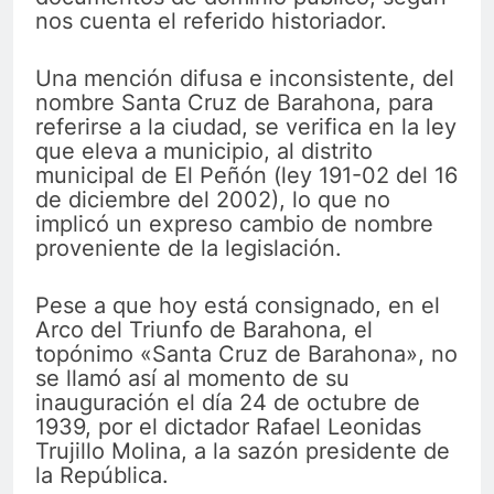
nos cuenta el referido historiador.
Una mención difusa e inconsistente, del
nombre Santa Cruz de Barahona, para
referirse a la ciudad, se verifica en la ley
que eleva a municipio, al distrito
municipal de El Peñón (ley 191-02 del 16
de diciembre del 2002), lo que no
implicó un expreso cambio de nombre
proveniente de la legislación.
Pese a que hoy está consignado, en el
Arco del Triunfo de Barahona, el
topónimo «Santa Cruz de Barahona», no
se llamó así al momento de su
inauguración el día 24 de octubre de
1939, por el dictador Rafael Leonidas
Trujillo Molina, a la sazón presidente de
la República.