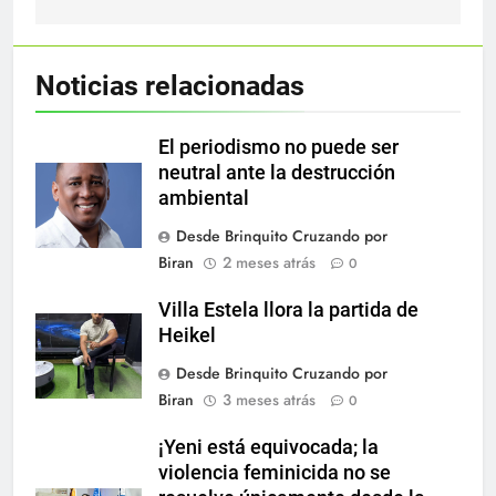
Noticias relacionadas
El periodismo no puede ser
neutral ante la destrucción
ambiental
Desde Brinquito Cruzando por
Biran
2 meses atrás
0
Villa Estela llora la partida de
Heikel
Desde Brinquito Cruzando por
Biran
3 meses atrás
0
¡Yeni está equivocada; la
violencia feminicida no se