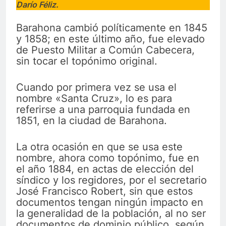
Darío Féliz.
Barahona cambió políticamente en 1845
y 1858; en este último año, fue elevado
de Puesto Militar a Común Cabecera,
sin tocar el topónimo original.
Cuando por primera vez se usa el
nombre «Santa Cruz», lo es para
referirse a una parroquia fundada en
1851, en la ciudad de Barahona.
La otra ocasión en que se usa este
nombre, ahora como topónimo, fue en
el año 1884, en actas de elección del
síndico y los regidores, por el secretario
José Francisco Robert, sin que estos
documentos tengan ningún impacto en
la generalidad de la población, al no ser
documentos de dominio público, según