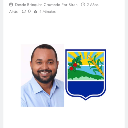
Desde Brinquito Cruzando Por Biran
2 Años
0
Atrás
4 Minutos