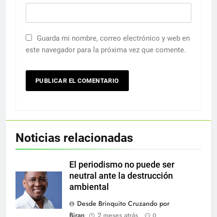
Guarda mi nombre, correo electrónico y web en
este navegador para la próxima vez que comente.
Noticias relacionadas
El periodismo no puede ser
neutral ante la destrucción
ambiental
Desde Brinquito Cruzando por
Biran
2 meses atrás
0