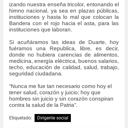
izando nuestra enseña tricolor, entonando el
himno nacional, ya sea en plazas públicas,
instituciones y hasta lo mal que colocan la
Bandera con el rojo hacia el asta, para las
instituciones que laboran.
Si acuñáramos las ideas de Duarte, hoy
fuéramos una Republica, libre, es decir,
donde no hubiera carencias de alimentos,
medicina, energía eléctrica, buenos salarios,
techo, educación de calidad, salud, trabajo,
seguridad ciudadana.
“Nunca me fue tan necesario como hoy el
tener salud, corazón y juicio; hoy que
hombres sin juicio y sin corazón conspiran
contra la salud de la Patria”.
Etiquetado:
Dirigente social