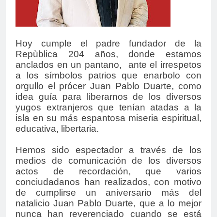
Hoy cumple el padre fundador de la
Repùblica 204 años, donde estamos
anclados en un pantano, ante el irrespetos
a los símbolos patrios que enarbolo con
orgullo el prócer Juan Pablo Duarte, como
idea guía para liberarnos de los diversos
yugos extranjeros que tenían atadas a la
isla en su más espantosa miseria espiritual,
educativa, libertaria.
Hemos sido espectador a través de los
medios de comunicación de los diversos
actos de recordación, que varios
conciudadanos han realizados, con motivo
de cumplirse un aniversario más del
natalicio Juan Pablo Duarte, que a lo mejor
nunca han reverenciado cuando se está