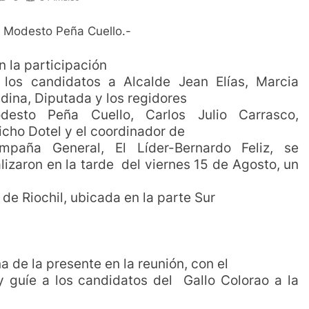
 Modesto Peña Cuello.-
n la participación
 los candidatos a Alcalde Jean Elías, Marcia
dina, Diputada y los regidores
desto Peña Cuello, Carlos Julio Carrasco,
icho Dotel y el coordinador de
mpaña General, El Líder-Bernardo Feliz, se
alizaron en la tarde del viernes 15 de Agosto, un
 de Riochil, ubicada en la parte Sur
a de la presente en la reunión, con el
y guíe a los candidatos del Gallo Colorao a la