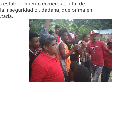
 establecimiento comercial, a fin de
y la inseguridad ciudadana, que prima en
utada.