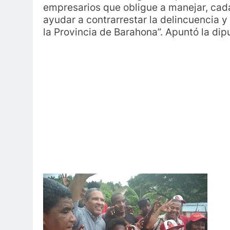
empresarios que obligue a manejar, cada
ayudar a contrarrestar la delincuencia 
la Provincia de Barahona”. Apuntó la dip