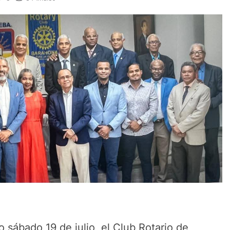
 sábado 19 de julio, el Club Rotario de