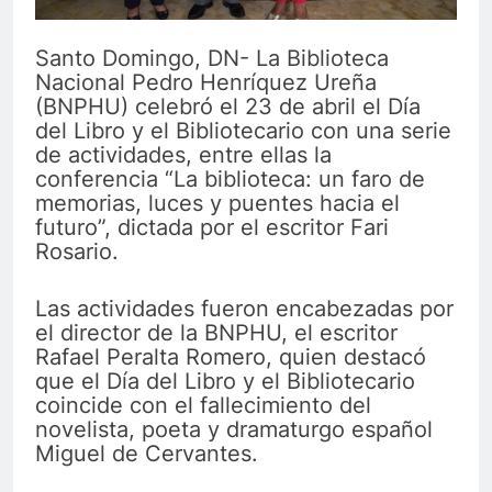
Santo Domingo, DN- La Biblioteca
Nacional Pedro Henríquez Ureña
(BNPHU) celebró el 23 de abril el Día
del Libro y el Bibliotecario con una serie
de actividades, entre ellas la
conferencia “La biblioteca: un faro de
memorias, luces y puentes hacia el
futuro”, dictada por el escritor Fari
Rosario.
Las actividades fueron encabezadas por
el director de la BNPHU, el escritor
Rafael Peralta Romero, quien destacó
que el Día del Libro y el Bibliotecario
coincide con el fallecimiento del
novelista, poeta y dramaturgo español
Miguel de Cervantes.