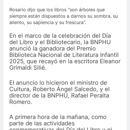
Rosario dijo que los libros “son árboles que
siempre están dispuestos a darnos su sombra, su
aliento, su sapiencia y su frescura”.
En el marco de la celebración del Día
del Libro y el Bibliotecario, la BNPHU
anunció la ganadora del Premio
Biblioteca Nacional de Literatura Infantil
2025, que recayó en la escritora Eleanor
Grimaldi Silié.
El anuncio lo hicieron el ministro de
Cultura, Roberto Ángel Salcedo, y el
director de la BNPHU, Rafael Peralta
Romero.
A primera hora de la mañana, como
parte de las actividades
conmemorativas del Día del Libro y el