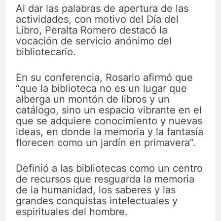
Al dar las palabras de apertura de las
actividades, con motivo del Día del
Libro, Peralta Romero destacó la
vocación de servicio anónimo del
bibliotecario.
En su conferencia, Rosario afirmó que
“que la biblioteca no es un lugar que
alberga un montón de libros y un
catálogo, sino un espacio vibrante en el
que se adquiere conocimiento y nuevas
ideas, en donde la memoria y la fantasía
florecen como un jardín en primavera”.
Definió a las bibliotecas como un centro
de recursos que resguarda la memoria
de la humanidad, los saberes y las
grandes conquistas intelectuales y
espirituales del hombre.