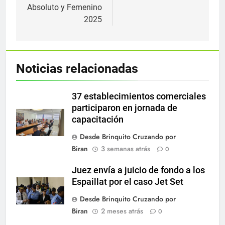
Absoluto y Femenino
2025
Noticias relacionadas
37 establecimientos comerciales
participaron en jornada de
capacitación
Desde Brinquito Cruzando por
Biran
3 semanas atrás
0
Juez envía a juicio de fondo a los
Espaillat por el caso Jet Set
Desde Brinquito Cruzando por
Biran
2 meses atrás
0