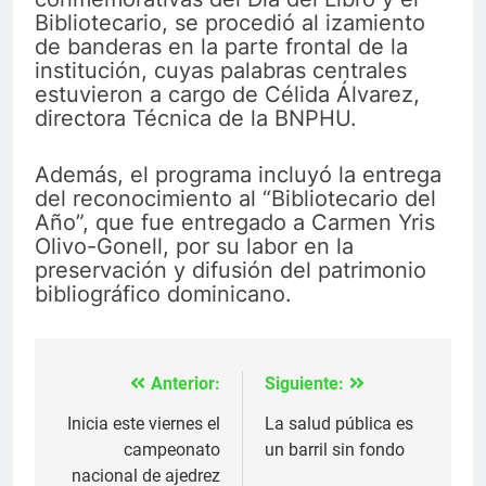
Bibliotecario, se procedió al izamiento
de banderas en la parte frontal de la
institución, cuyas palabras centrales
estuvieron a cargo de Célida Álvarez,
directora Técnica de la BNPHU.
Además, el programa incluyó la entrega
del reconocimiento al “Bibliotecario del
Año”, que fue entregado a Carmen Yris
Olivo-Gonell, por su labor en la
preservación y difusión del patrimonio
bibliográfico dominicano.
Anterior:
Siguiente:
Navegación
de
Inicia este viernes el
La salud pública es
campeonato
un barril sin fondo
entradas
nacional de ajedrez