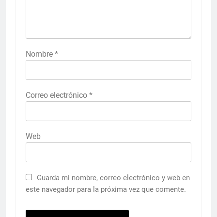
Nombre
*
Correo electrónico
*
Web
Guarda mi nombre, correo electrónico y web en
este navegador para la próxima vez que comente.