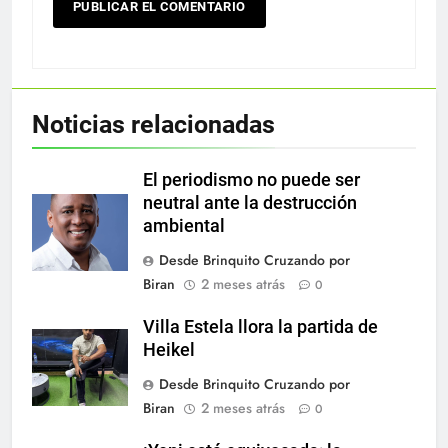
Noticias relacionadas
El periodismo no puede ser
neutral ante la destrucción
ambiental
Desde Brinquito Cruzando por
Biran
2 meses atrás
0
Villa Estela llora la partida de
Heikel
Desde Brinquito Cruzando por
Biran
2 meses atrás
0