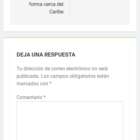
forma cerca del
Caribe
DEJA UNA RESPUESTA
Tu dirección de correo electrónico no será
publicada.
Los campos obligatorios están
marcados con
*
Comentario
*