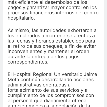
más eficiente el desembolso de los
pagos y garantizar mayor control en los
procesos financieros internos del centro
hospitalario.
Asimismo, las autoridades exhortaron a
los empleados a mantenerse atentos a
las fechas y horarios establecidos para
el retiro de sus cheques, a fin de evitar
inconvenientes y mantener el orden
durante la entrega de los pagos
correspondientes.
El Hospital Regional Universitario Jaime
Mota continúa desarrollando acciones
administrativas orientadas al
fortalecimiento de sus servicios y al
cumplimiento de los compromisos con
el personal que diariamente ofrece
atención médica a la población de la