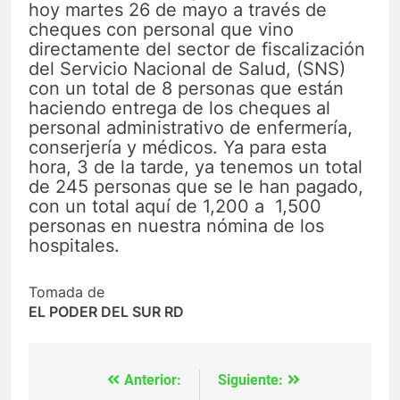
hoy martes 26 de mayo a través de
cheques con personal que vino
directamente del sector de fiscalización
del Servicio Nacional de Salud, (SNS)
con un total de 8 personas que están
haciendo entrega de los cheques al
personal administrativo de enfermería,
conserjería y médicos. Ya para esta
hora, 3 de la tarde, ya tenemos un total
de 245 personas que se le han pagado,
con un total aquí de 1,200 a 1,500
personas en nuestra nómina de los
hospitales.
Tomada de
EL PODER DEL SUR RD
Anterior:
Siguiente:
Navegación