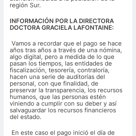
región Sur.
INFORMACIÓN POR LA DIRECTORA
DOCTORA GRACIELA LAFONTAINE:
Vamos a recordar que el pago se hace
años tras años a través de una nómina,
algo digital, pero a medida de lo que
pasan los tiempos, las entidades de
fiscalización, tesorería, contraloría,
hacen una serie de auditorías del
personal, con que finalidad, de
preservar la transparencia, los recursos
humanos, que las personas estén
viniendo a cumplir con su deber y así
salvaguardar los recursos financieros
del estado.
En este caso el pago inició el día de