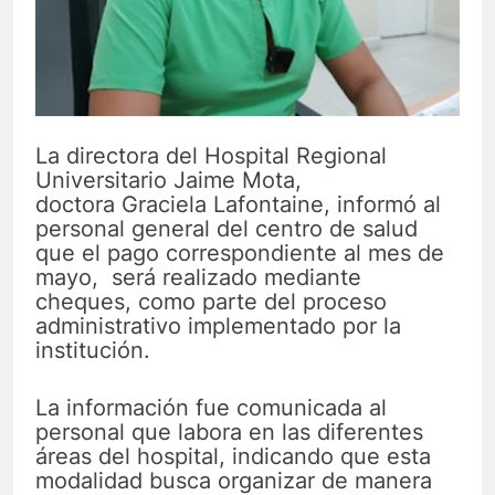
La directora del Hospital Regional
Universitario Jaime Mota,
doctora Graciela Lafontaine, informó al
personal general del centro de salud
que el pago correspondiente al mes de
mayo, será realizado mediante
cheques, como parte del proceso
administrativo implementado por la
institución.
La información fue comunicada al
personal que labora en las diferentes
áreas del hospital, indicando que esta
modalidad busca organizar de manera