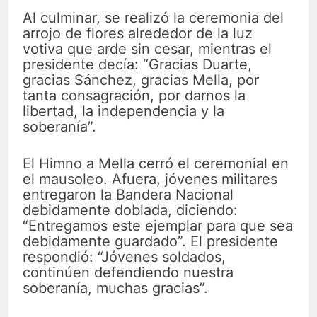
Al culminar, se realizó la ceremonia del
arrojo de flores alrededor de la luz
votiva que arde sin cesar, mientras el
presidente decía: “Gracias Duarte,
gracias Sánchez, gracias Mella, por
tanta consagración, por darnos la
libertad, la independencia y la
soberanía”.
El Himno a Mella cerró el ceremonial en
el mausoleo. Afuera, jóvenes militares
entregaron la Bandera Nacional
debidamente doblada, diciendo:
“Entregamos este ejemplar para que sea
debidamente guardado”. El presidente
respondió: “Jóvenes soldados,
continúen defendiendo nuestra
soberanía, muchas gracias”.