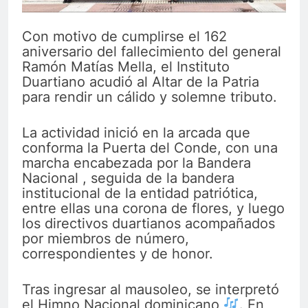
Con motivo de cumplirse el 162
aniversario del fallecimiento del general
Ramón Matías Mella, el Instituto
Duartiano acudió al Altar de la Patria
para rendir un cálido y solemne tributo.
La actividad inició en la arcada que
conforma la Puerta del Conde, con una
marcha encabezada por la Bandera
Nacional , seguida de la bandera
institucional de la entidad patriótica,
entre ellas una corona de flores, y luego
los directivos duartianos acompañados
por miembros de número,
correspondientes y de honor.
Tras ingresar al mausoleo, se interpretó
el Himno Nacional dominicano
. En