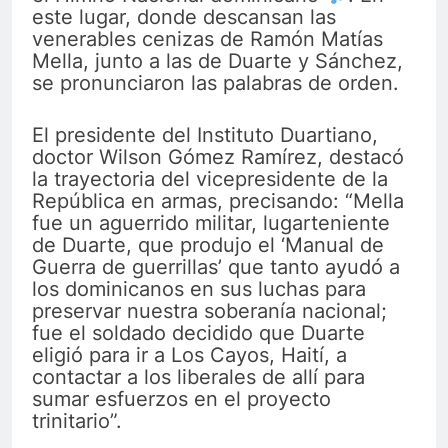
este lugar, donde descansan las
venerables cenizas de Ramón Matías
Mella, junto a las de Duarte y Sánchez,
se pronunciaron las palabras de orden.
El presidente del Instituto Duartiano,
doctor Wilson Gómez Ramírez, destacó
la trayectoria del vicepresidente de la
República en armas, precisando: “Mella
fue un aguerrido militar, lugarteniente
de Duarte, que produjo el ‘Manual de
Guerra de guerrillas’ que tanto ayudó a
los dominicanos en sus luchas para
preservar nuestra soberanía nacional;
fue el soldado decidido que Duarte
eligió para ir a Los Cayos, Haití, a
contactar a los liberales de allí para
sumar esfuerzos en el proyecto
trinitario”.