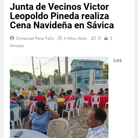
Junta de Vecinos Victor
Leopoldo Pineda realiza
Cena Navideña en Sávica
0
Enmanuel Pena Feliz
4 Años Atrás
2
Minutos
Los