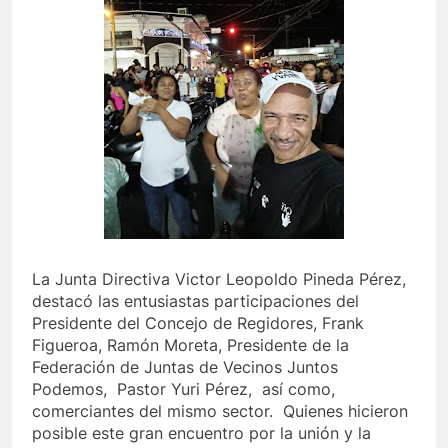
La Junta Directiva Victor Leopoldo Pineda Pérez,
destacó las entusiastas participaciones del
Presidente del Concejo de Regidores, Frank
Figueroa, Ramón Moreta, Presidente de la
Federación de Juntas de Vecinos Juntos
Podemos, Pastor Yuri Pérez, así como,
comerciantes del mismo sector. Quienes hicieron
posible este gran encuentro por la unión y la