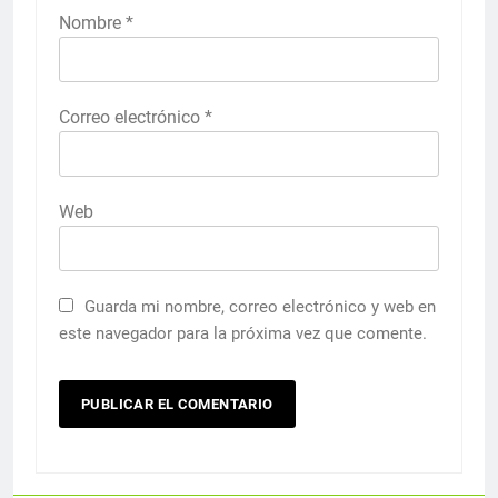
Nombre
*
Correo electrónico
*
Web
Guarda mi nombre, correo electrónico y web en
este navegador para la próxima vez que comente.