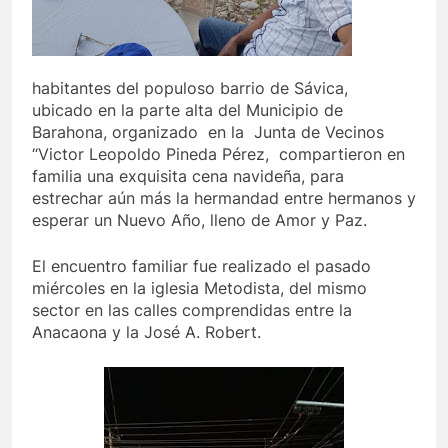
habitantes del populoso barrio de Sávica,
ubicado en la parte alta del Municipio de
Barahona, organizado en la Junta de Vecinos
“Victor Leopoldo Pineda Pérez, compartieron en
familia una exquisita cena navideña, para
estrechar aún más la hermandad entre hermanos y
esperar un Nuevo Año, lleno de Amor y Paz.
El encuentro familiar fue realizado el pasado
miércoles en la iglesia Metodista, del mismo
sector en las calles comprendidas entre la
Anacaona y la José A. Robert.