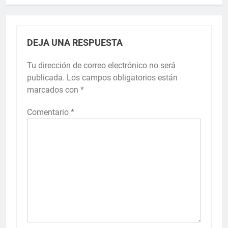
DEJA UNA RESPUESTA
Tu dirección de correo electrónico no será
publicada.
Los campos obligatorios están
marcados con
*
Comentario
*