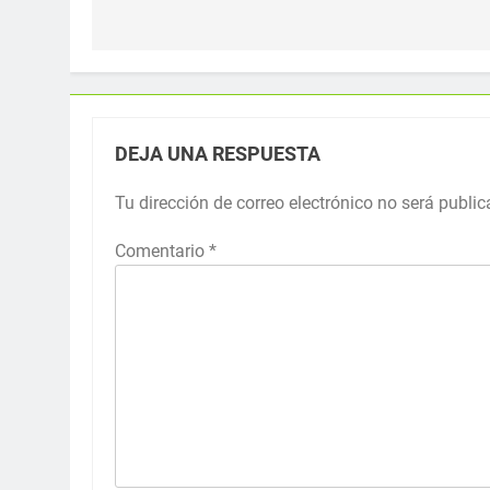
entradas
DEJA UNA RESPUESTA
Tu dirección de correo electrónico no será public
Comentario
*