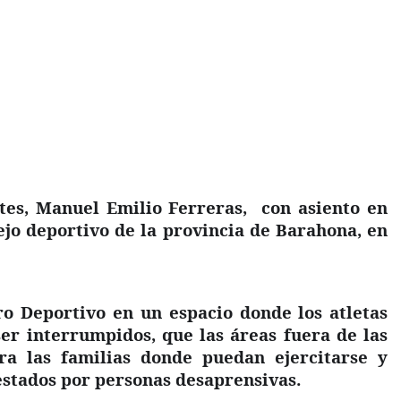
tes, Manuel Emilio Ferreras,
con asiento en
ejo deportivo de la provincia de Barahona, en
ro Deportivo en un espacio donde los atletas
ser interrumpidos, que las áreas fuera de las
ara las familias donde puedan ejercitarse y
estados por personas desaprensivas.