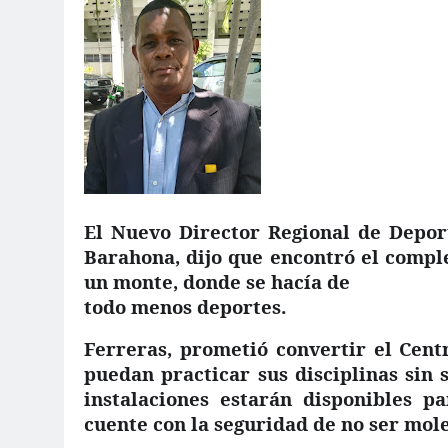
El Nuevo Director Regional de Depor
Barahona, dijo que encontró el compl
un monte, donde se hacía de
todo menos deportes.
Ferreras, prometió convertir el Cent
puedan practicar sus disciplinas sin 
instalaciones estarán disponibles p
cuente con la seguridad de no ser mol