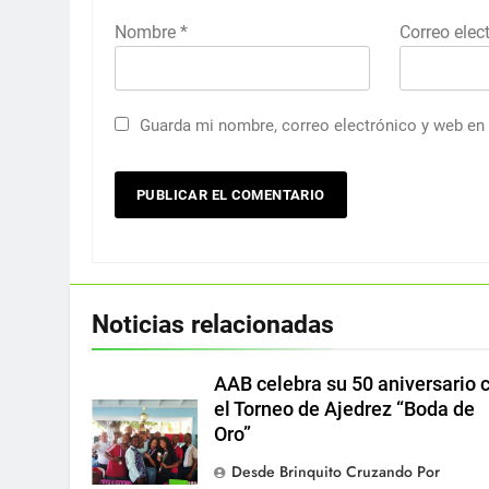
Nombre
*
Correo elec
Guarda mi nombre, correo electrónico y web en
Noticias relacionadas
AAB celebra su 50 aniversario 
el Torneo de Ajedrez “Boda de
Oro”
Desde Brinquito Cruzando Por