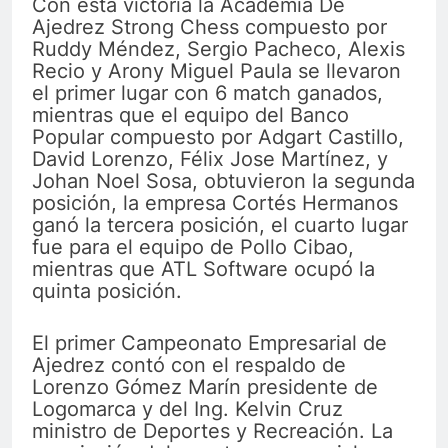
Con esta victoria la Academia De
Ajedrez Strong Chess compuesto por
Ruddy Méndez, Sergio Pacheco, Alexis
Recio y Arony Miguel Paula se llevaron
el primer lugar con 6 match ganados,
mientras que el equipo del Banco
Popular compuesto por Adgart Castillo,
David Lorenzo, Félix Jose Martínez, y
Johan Noel Sosa, obtuvieron la segunda
posición, la empresa Cortés Hermanos
ganó la tercera posición, el cuarto lugar
fue para el equipo de Pollo Cibao,
mientras que ATL Software ocupó la
quinta posición.
El primer Campeonato Empresarial de
Ajedrez contó con el respaldo de
Lorenzo Gómez Marín presidente de
Logomarca y del Ing. Kelvin Cruz
ministro de Deportes y Recreación. La