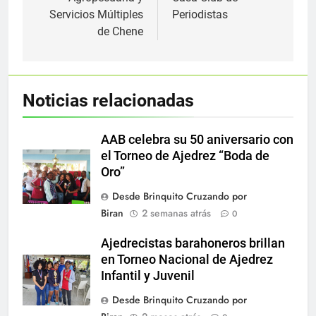
Servicios Múltiples
Periodistas
de Chene
Noticias relacionadas
AAB celebra su 50 aniversario con
el Torneo de Ajedrez “Boda de
Oro”
Desde Brinquito Cruzando por
Biran
2 semanas atrás
0
Ajedrecistas barahoneros brillan
en Torneo Nacional de Ajedrez
Infantil y Juvenil
Desde Brinquito Cruzando por