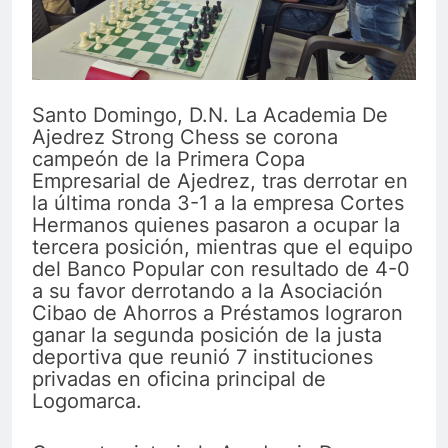
Santo Domingo, D.N. La Academia De
Ajedrez Strong Chess se corona
campeón de la Primera Copa
Empresarial de Ajedrez, tras derrotar en
la última ronda 3-1 a la empresa Cortes
Hermanos quienes pasaron a ocupar la
tercera posición, mientras que el equipo
del Banco Popular con resultado de 4-0
a su favor derrotando a la Asociación
Cibao de Ahorros a Préstamos lograron
ganar la segunda posición de la justa
deportiva que reunió 7 instituciones
privadas en oficina principal de
Logomarca.