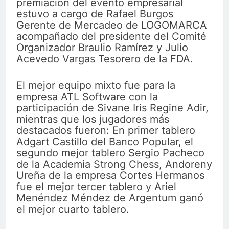
premiación del evento empresarial
estuvo a cargo de Rafael Burgos
Gerente de Mercadeo de LOGOMARCA
acompañado del presidente del Comité
Organizador Braulio Ramírez y Julio
Acevedo Vargas Tesorero de la FDA.
El mejor equipo mixto fue para la
empresa ATL Software con la
participación de Sivane Iris Regine Adir,
mientras que los jugadores más
destacados fueron: En primer tablero
Adgart Castillo del Banco Popular, el
segundo mejor tablero Sergio Pacheco
de la Academia Strong Chess, Andoreny
Ureña de la empresa Cortes Hermanos
fue el mejor tercer tablero y Ariel
Menéndez Méndez de Argentum ganó
el mejor cuarto tablero.