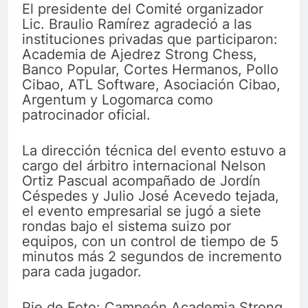
El presidente del Comité organizador
Lic. Braulio Ramírez agradeció a las
instituciones privadas que participaron:
Academia de Ajedrez Strong Chess,
Banco Popular, Cortes Hermanos, Pollo
Cibao, ATL Software, Asociación Cibao,
Argentum y Logomarca como
patrocinador oficial.
La dirección técnica del evento estuvo a
cargo del árbitro internacional Nelson
Ortiz Pascual acompañado de Jordín
Céspedes y Julio José Acevedo tejada,
el evento empresarial se jugó a siete
rondas bajo el sistema suizo por
equipos, con un control de tiempo de 5
minutos más 2 segundos de incremento
para cada jugador.
Pie de Foto: Campeón Academia Strong