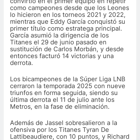
convirtió en el primer equipo en repetir
como campeones desde que los Leones
lo hicieron en los torneos 2021 y 2022,
mientras que Eddy García conquistó su
primer título como estratega principal.
García asumió la dirigencia de los
Titanes el 29 de junio pasado en
sustitución de Carlos Morbán, y desde
entonces facturó 14 victorias y una
derrota.
Los bicampeones de la Súper Liga LNB
cerraron la temporada 2025 con nueve
triunfos en forma seguida, siendo su
última derrota el 11 de julio ante los
Metros, en la fase de eliminación.
Además de Jassel sobresalieron a la
ofensiva por los Titanes Tyran De
Lattibeaudiere, con 10 puntos, y Richard