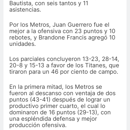
Bautista, con seis tantos y 11
asistencias.
Por los Metros, Juan Guerrero fue el
mejor a la ofensiva con 23 puntos y 10
rebotes, y Brandone Francis agregó 10
unidades.
Los parciales concluyeron 13-23, 28-14,
20-8 y 15-13 a favor de los Titanes, que
tiraron para un 46 por ciento de campo.
En la primera mitad, los Metros se
fueron al descanso con ventaja de dos
puntos (43-41) después de lograr un
productivo primer cuarto, el cual lo
dominaron de 16 puntos (29-13), con
una espléndida defensa y mejor
producción ofensiva.