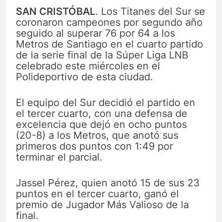
SAN CRISTÓBAL
. Los Titanes del Sur se
coronaron campeones por segundo año
seguido al superar 76 por 64 a los
Metros de Santiago en el cuarto partido
de la serie final de la Súper Liga LNB
celebrado este miércoles en el
Polideportivo de esta ciudad.
El equipo del Sur decidió el partido en
el tercer cuarto, con una defensa de
excelencia que dejó en ocho puntos
(20-8) a los Metros, que anotó sus
primeros dos puntos con 1:49 por
terminar el parcial.
Jassel Pérez, quien anotó 15 de sus 23
puntos en el tercer cuarto, ganó el
premio de Jugador Más Valioso de la
final.