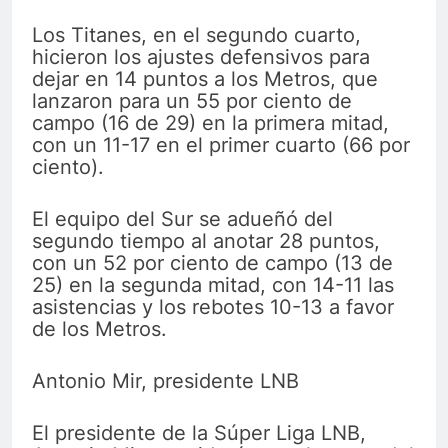
Los Titanes, en el segundo cuarto,
hicieron los ajustes defensivos para
dejar en 14 puntos a los Metros, que
lanzaron para un 55 por ciento de
campo (16 de 29) en la primera mitad,
con un 11-17 en el primer cuarto (66 por
ciento).
El equipo del Sur se adueñó del
segundo tiempo al anotar 28 puntos,
con un 52 por ciento de campo (13 de
25) en la segunda mitad, con 14-11 las
asistencias y los rebotes 10-13 a favor
de los Metros.
Antonio Mir, presidente LNB
El presidente de la Súper Liga LNB,