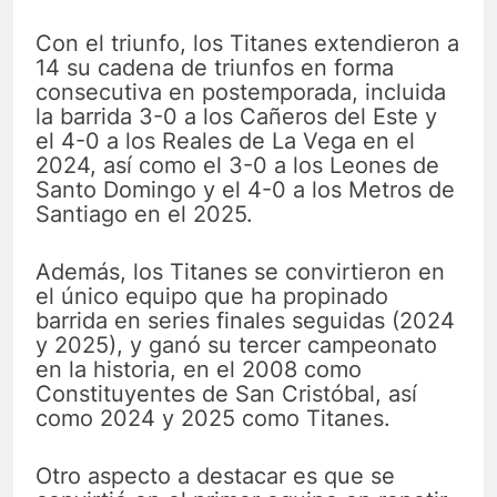
Con el triunfo, los Titanes extendieron a
14 su cadena de triunfos en forma
consecutiva en postemporada, incluida
la barrida 3-0 a los Cañeros del Este y
el 4-0 a los Reales de La Vega en el
2024, así como el 3-0 a los Leones de
Santo Domingo y el 4-0 a los Metros de
Santiago en el 2025.
Además, los Titanes se convirtieron en
el único equipo que ha propinado
barrida en series finales seguidas (2024
y 2025), y ganó su tercer campeonato
en la historia, en el 2008 como
Constituyentes de San Cristóbal, así
como 2024 y 2025 como Titanes.
Otro aspecto a destacar es que se