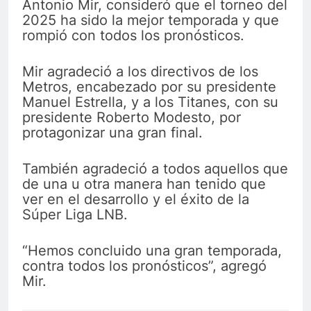
Antonio Mir, consideró que el torneo del
2025 ha sido la mejor temporada y que
rompió con todos los pronósticos.
Mir agradeció a los directivos de los
Metros, encabezado por su presidente
Manuel Estrella, y a los Titanes, con su
presidente Roberto Modesto, por
protagonizar una gran final.
También agradeció a todos aquellos que
de una u otra manera han tenido que
ver en el desarrollo y el éxito de la
Súper Liga LNB.
“Hemos concluido una gran temporada,
contra todos los pronósticos”, agregó
Mir.