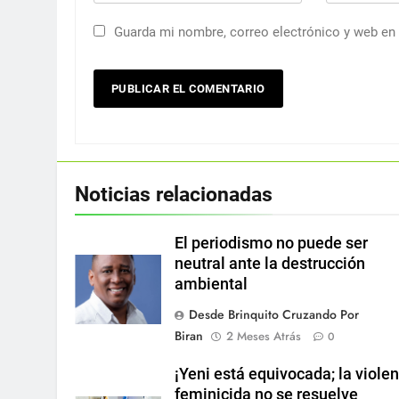
Guarda mi nombre, correo electrónico y web en
Noticias relacionadas
El periodismo no puede ser
neutral ante la destrucción
ambiental
Desde Brinquito Cruzando Por
Biran
2 Meses Atrás
0
¡Yeni está equivocada; la viole
feminicida no se resuelve