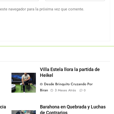
 este navegador para la próxima vez que comente.
Villa Estela llora la partida de
Heikel
Desde Brinquito Cruzando Por
Biran
3 Meses Atrás
0
ncia
Barahona en Quebrada y Luchas
de Contrarios