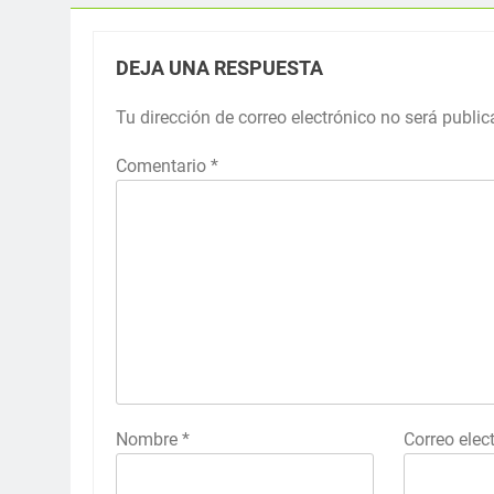
DEJA UNA RESPUESTA
Tu dirección de correo electrónico no será public
Comentario
*
Nombre
*
Correo elec