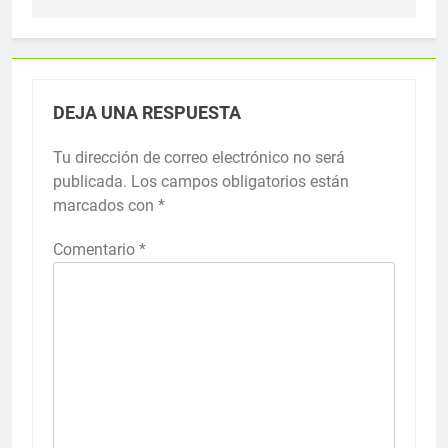
DEJA UNA RESPUESTA
Tu dirección de correo electrónico no será
publicada.
Los campos obligatorios están
marcados con
*
Comentario
*