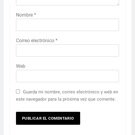
Nombre
*
Correo electrónico
*
Web
Guarda mi nombre, correo electrónico y web en
este navegador para la próxima vez que comente.