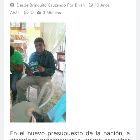
Desde Brinquito Cruzando Por Biran
10 Años
0
Atrás
3 Minutos
En el nuevo presupuesto de la nación, a