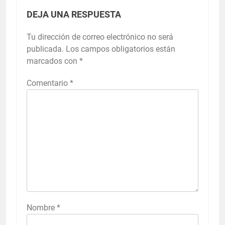
DEJA UNA RESPUESTA
Tu dirección de correo electrónico no será
publicada.
Los campos obligatorios están
marcados con
*
Comentario
*
Nombre
*