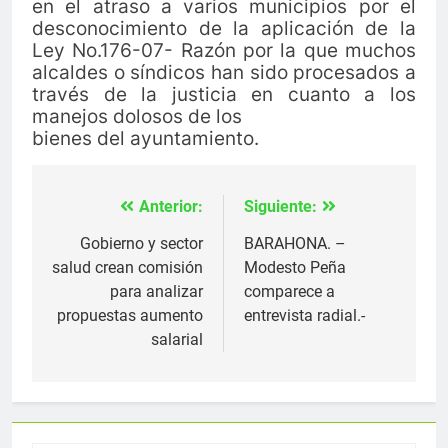
en el atraso a varios municipios por el
desconocimiento de la aplicación de la
Ley No.176-07- Razón por la que muchos
alcaldes o síndicos han sido procesados a
través de la justicia en cuanto a los
manejos dolosos de los
bienes del ayuntamiento.
Anterior:
Siguiente:
Navegación
de
Gobierno y sector
BARAHONA. –
salud crean comisión
Modesto Peña
entradas
para analizar
comparece a
propuestas aumento
entrevista radial.-
salarial