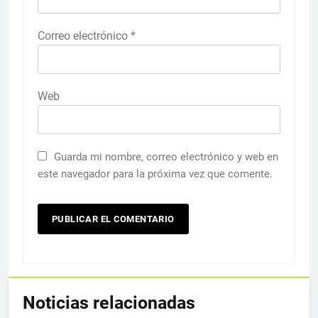
Correo electrónico
*
Web
Guarda mi nombre, correo electrónico y web en
este navegador para la próxima vez que comente.
Noticias relacionadas