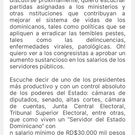
discutirse próximamente, quiero escuchar
partidas asignadas a los ministerios y
otras nstituciones que contribuyan a
mejorar el sistema de vidas de los
dominicanos, tales como políticas que se
apliquen a erradicar las temibles pestes,
tales como las delincuencias,
enfermedades virales, patológicas. Oh!
quiero ver a los congresistas a aprobar un
aumento sustancioso en los salarios de los
servidores públicos.
Escuche decir de uno de los presidentes
más productivo y con un control absoluto
de los poderes del Estado: cámaras de
diputados, senado, altas cortes, cámara
de cuentas, Junta Central Electoral,
Tribunal Superior Electoral, entre otras,
que como viven un “Servidor del Estado
Dominicano” con
n salario mínimo de RD$30,000 mil pesos