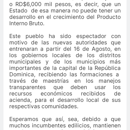
o RD$6,000 mil pesos, es decir, que un
Estado de esa manera no puede tener un
desarrollo en el crecimiento del Producto
Interno Bruto.
Este pueblo ha sido espectador con
motivo de las nuevas autoridades que
entrenaran a partir del 16 de Agosto, en
los gobiernos locales de los distritos
municipales y de los municipios más
importantes de la capital de la
República
Dominica, recibiendo las formaciones a
través de maestrías en los manejos
transparentes que deben usar los
recursos económicos recibidos de
acienda, para el desarrollo local de sus
respectivas comunidades.
Esperamos que así, sea, debido a que
muchos incumbentes edilicios, mantienen