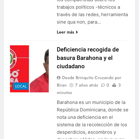
trabajos políticos -técnicos a
través de las redes, herramienta
sine qua non, para…
Leer más
Deficiencia recogida de
basura Barahona y el
ciudadano
Desde Brinquito Cruzando por
Biran
7 años atrás
0
3
LOCAL
minutos
Barahona es un municipio de la
República Dominicana, donde se
nota una deficiencia en el
sistema de la recolección de los
desperdicios, escombros y