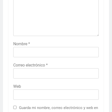
Nombre
*
Correo electrónico
*
Web
Guarda mi nombre, correo electrónico y web en