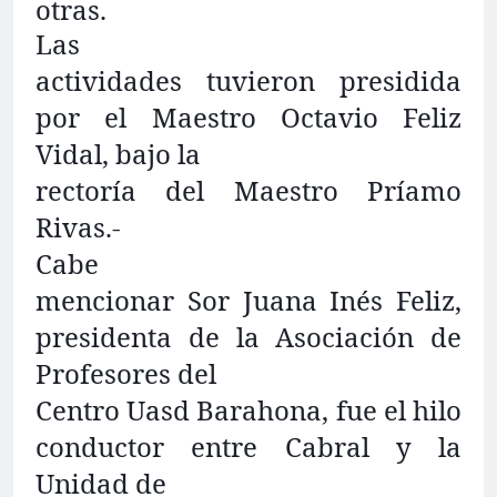
otras.
Las
actividades tuvieron presidida
por el Maestro Octavio Feliz
Vidal, bajo la
rectoría del Maestro Príamo
Rivas.-
Cabe
mencionar Sor Juana Inés Feliz,
presidenta de la Asociación de
Profesores del
Centro Uasd Barahona, fue el hilo
conductor entre Cabral y la
Unidad de