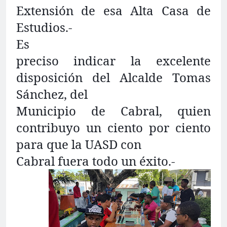
Extensión de esa Alta Casa de
Estudios.-
Es
preciso indicar la excelente
disposición del Alcalde Tomas
Sánchez, del
Municipio de Cabral, quien
contribuyo un ciento por ciento
para que la UASD con
Cabral fuera todo un éxito.-