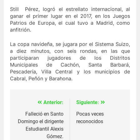
Still Pérez, logró el estrellato internacional, al
ganar el primer lugar en el 2017, en los Juegos
Patrios de Europa, el cual tuvo a Madrid, como
anfitrión.
La copa navideña, se jugara por el Sistema Suizo,
a diez minutos, con seis rondas, en las que
participaran jugadores de los Distritos
Municipales de Cachón, Santa Barbará,
Pescadería, Villa Central y los municipios de
Cabral, Peñón y Barahona.
Anterior:
Siguiente:
Navegación
de
Falleció en Santo
Pocas veces
Domingo el dirigente
reconocidos
entradas
Estudiantil Alexis
Gómez.