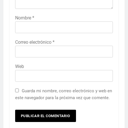
Nombre
*
Correo electrónico
*
Web
Guarda mi nombre, correo electrónico y web en
este navegador para la próxima vez que comente.