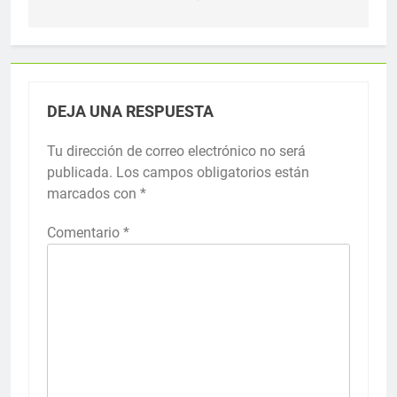
DEJA UNA RESPUESTA
Tu dirección de correo electrónico no será
publicada.
Los campos obligatorios están
marcados con
*
Comentario
*