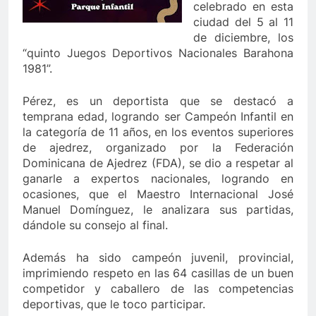
celebrado en esta
ciudad del 5 al 11
de diciembre, los
“quinto Juegos Deportivos Nacionales Barahona
1981”.
Pérez, es un deportista que se destacó a
temprana edad, logrando ser Campeón Infantil en
la categoría de 11 años, en los eventos superiores
de ajedrez, organizado por la Federación
Dominicana de Ajedrez (FDA), se dio a respetar al
ganarle a expertos nacionales, logrando en
ocasiones, que el Maestro Internacional José
Manuel Domínguez, le analizara sus partidas,
dándole su consejo al final.
Además ha sido campeón juvenil, provincial,
imprimiendo respeto en las 64 casillas de un buen
competidor y caballero de las competencias
deportivas, que le toco participar.