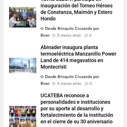
inauguración del Torneo Héroes
de Constanza, Maimón y Estero
Hondo
Desde Brinquito Cruzando por
Biran
2 meses atrás
0
Abinader inaugura planta
termoeléctrica Manzanillo Power
Land de 414 megavatios en
Montecristi
Desde Brinquito Cruzando por
Biran
4 meses atrás
0
UCATEBA reconoce a
personalidades e instituciones
por su aporte al desarrollo y
fortalecimiento de la institución
en el cierre de su 30 aniversario