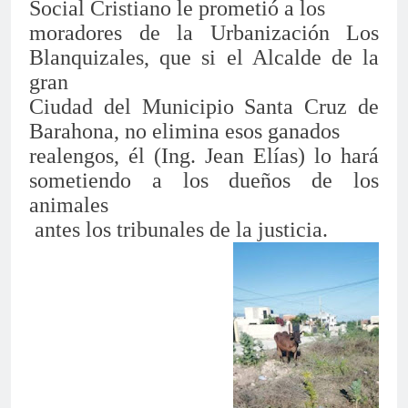
Social Cristiano le prometió a los
moradores de la Urbanización Los
Blanquizales, que si el Alcalde de la
gran
Ciudad del Municipio Santa Cruz de
Barahona, no elimina esos ganados
realengos, él (Ing. Jean Elías) lo hará
sometiendo a los dueños de los
animales
antes los tribunales de la justicia.