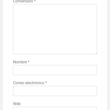
Comentario
*
Nombre
*
Correo electrónico
*
Web