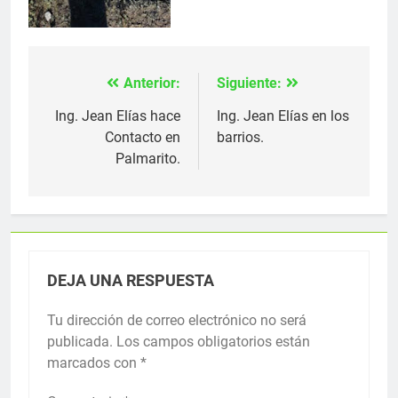
Anterior:
Siguiente:
Navegación
de
Ing. Jean Elías hace
Ing. Jean Elías en los
Contacto en
barrios.
entradas
Palmarito.
DEJA UNA RESPUESTA
Tu dirección de correo electrónico no será
publicada.
Los campos obligatorios están
marcados con
*