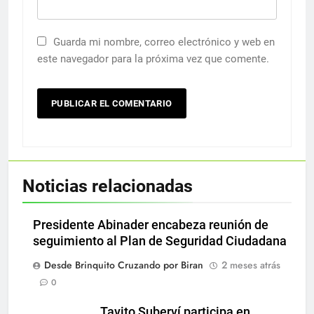
Guarda mi nombre, correo electrónico y web en
este navegador para la próxima vez que comente.
Noticias relacionadas
Presidente Abinader encabeza reunión de
seguimiento al Plan de Seguridad Ciudadana
Desde Brinquito Cruzando por Biran
2 meses atrás
0
Tavito Suberví participa en