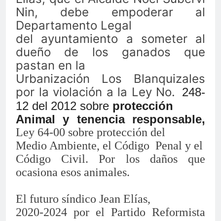
Nin, debe empoderar al
Departamento Legal
del ayuntamiento a someter al
dueño de los ganados que
pastan en la
Urbanización Los Blanquizales
por la violación a la Ley No.
248-
12 del 2012 sobre
protección
Animal y tenencia responsable,
Ley 64-00 sobre protección del
Medio Ambiente, el Código Penal y el
Código Civil. Por los daños que
ocasiona esos animales.
El futuro síndico Jean Elías,
2020-2024 por el Partido Reformista