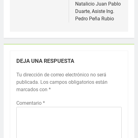
Natalicio Juan Pablo
Duarte, Asiste Ing.
Pedro Peña Rubio
DEJA UNA RESPUESTA
Tu dirección de correo electrónico no será
publicada.
Los campos obligatorios están
marcados con
*
Comentario
*