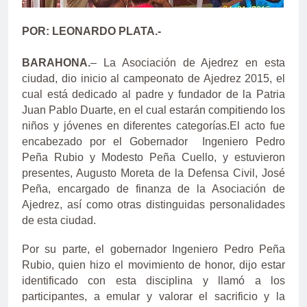
POR: LEONARDO PLATA.-
BARAHONA.
– La Asociación de Ajedrez en esta
ciudad, dio inicio al campeonato de Ajedrez 2015, el
cual está dedicado al padre y fundador de la Patria
Juan Pablo Duarte, en el cual estarán compitiendo los
niños y jóvenes en diferentes categorías.
El acto fue
encabezado por el Gobernador Ingeniero Pedro
Peña Rubio y Modesto Peña Cuello, y estuvieron
presentes, Augusto Moreta de la Defensa Civil, José
Peña, encargado de finanza de la Asociación de
Ajedrez, así como otras distinguidas personalidades
de esta ciudad.
Por su parte, el gobernador Ingeniero Pedro Peña
Rubio, quien hizo el movimiento de honor, dijo estar
identificado con esta disciplina y llamó a los
participantes, a emular y valorar el sacrificio y la