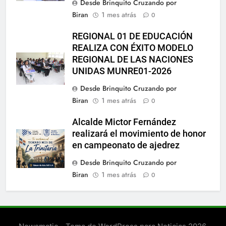
Desde Brinquito Cruzando por
Biran
1 mes atrás
0
REGIONAL 01 DE EDUCACIÓN
REALIZA CON ÉXITO MODELO
REGIONAL DE LAS NACIONES
UNIDAS MUNRE01-2026
Desde Brinquito Cruzando por
Biran
1 mes atrás
0
Alcalde Mictor Fernández
realizará el movimiento de honor
en campeonato de ajedrez
Desde Brinquito Cruzando por
Biran
1 mes atrás
0