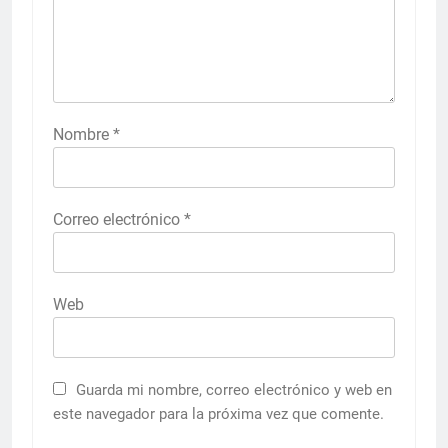
Nombre
*
Correo electrónico
*
Web
Guarda mi nombre, correo electrónico y web en
este navegador para la próxima vez que comente.