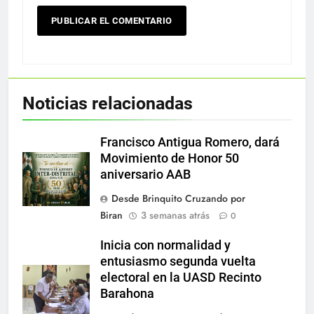
Noticias relacionadas
Francisco Antigua Romero, dará
Movimiento de Honor 50
aniversario AAB
Desde Brinquito Cruzando por
Biran
3 semanas atrás
0
Inicia con normalidad y
entusiasmo segunda vuelta
electoral en la UASD Recinto
Barahona