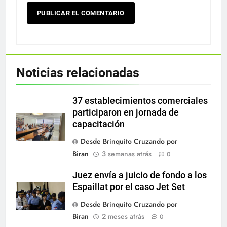
Noticias relacionadas
37 establecimientos comerciales
participaron en jornada de
capacitación
Desde Brinquito Cruzando por
Biran
3 semanas atrás
0
Juez envía a juicio de fondo a los
Espaillat por el caso Jet Set
Desde Brinquito Cruzando por
Biran
2 meses atrás
0