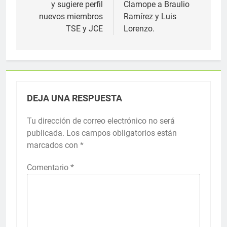
y sugiere perfil
Clamope a Braulio
nuevos miembros
Ramírez y Luis
TSE y JCE
Lorenzo.
DEJA UNA RESPUESTA
Tu dirección de correo electrónico no será
publicada.
Los campos obligatorios están
marcados con
*
Comentario
*