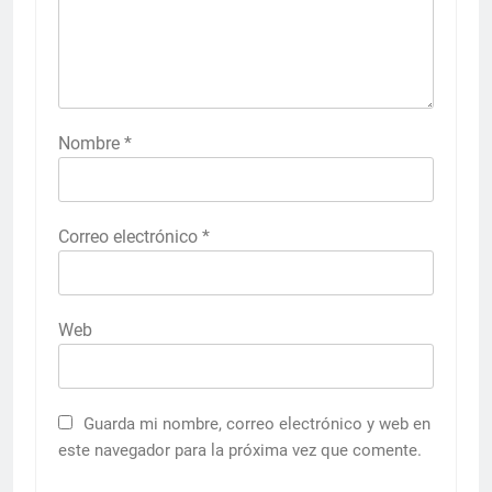
Nombre
*
Correo electrónico
*
Web
Guarda mi nombre, correo electrónico y web en
este navegador para la próxima vez que comente.