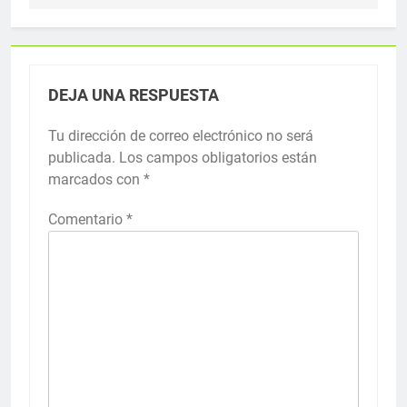
DEJA UNA RESPUESTA
Tu dirección de correo electrónico no será
publicada.
Los campos obligatorios están
marcados con
*
Comentario
*