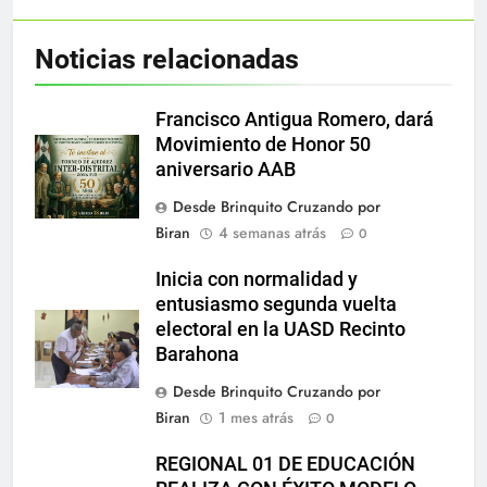
Noticias relacionadas
Francisco Antigua Romero, dará
Movimiento de Honor 50
aniversario AAB
Desde Brinquito Cruzando por
Biran
4 semanas atrás
0
Inicia con normalidad y
entusiasmo segunda vuelta
electoral en la UASD Recinto
Barahona
Desde Brinquito Cruzando por
Biran
1 mes atrás
0
REGIONAL 01 DE EDUCACIÓN