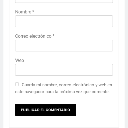
Nombre
*
Correo electrónico
*
Web
Guarda mi nombre, correo electrónico y web en
este navegador para la próxima vez que comente.