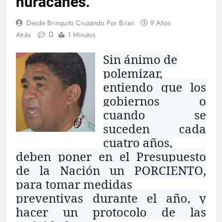
huracanes.
Desde Brinquito Cruzando Por Biran
9 Años
0
Atrás
1 Minutos
Sin ánimo de
polemizar,
entiendo que los
gobiernos o
cuando se
suceden cada
cuatro años,
deben poner en el Presupuesto
de la Nación un PORCIENTO,
para tomar medidas
preventivas durante el año, y
hacer un protocolo de las