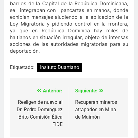
barrios de la Capital de la República Dominicana,
se integraban con pancartas en manos, donde
exhibían mensajes aludiendo a la aplicación de la
Ley Migratoria y pidiendo control en la frontera,
ya que en República Dominica hay miles de
haitianos en situación irregular, objeto de intensas
acciones de las autoridades migratorias para su
deportación.
Etiquetado:
Insituto Duartiano
Anterior:
Siguiente:
Navegación
de
Reeligen de nuevo al
Recuperan mineros
Dr. Pedro Domínguez
atrapados en Mina
entradas
Brito Comisión Ética
de Maimón
FIDE