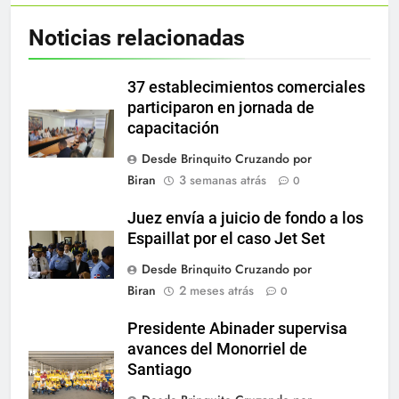
Noticias relacionadas
37 establecimientos comerciales
participaron en jornada de
capacitación
Desde Brinquito Cruzando por
Biran
3 semanas atrás
0
Juez envía a juicio de fondo a los
Espaillat por el caso Jet Set
Desde Brinquito Cruzando por
Biran
2 meses atrás
0
Presidente Abinader supervisa
avances del Monorriel de
Santiago