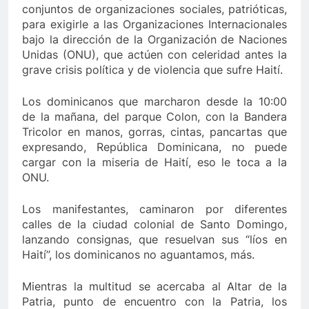
conjuntos de organizaciones sociales, patrióticas,
para exigirle a las Organizaciones Internacionales
bajo la dirección de la Organización de Naciones
Unidas (ONU), que actúen con celeridad antes la
grave crisis política y de violencia que sufre Haití.
Los dominicanos que marcharon desde la 10:00
de la mañana, del parque Colon, con la Bandera
Tricolor en manos, gorras, cintas, pancartas que
expresando, República Dominicana, no puede
cargar con la miseria de Haití, eso le toca a la
ONU.
Los manifestantes, caminaron por diferentes
calles de la ciudad colonial de Santo Domingo,
lanzando consignas, que resuelvan sus “líos en
Haití”, los dominicanos no aguantamos, más.
Mientras la multitud se acercaba al Altar de la
Patria, punto de encuentro con la Patria, los