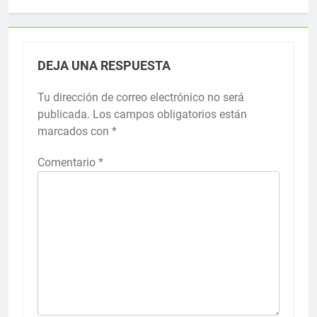
DEJA UNA RESPUESTA
Tu dirección de correo electrónico no será
publicada.
Los campos obligatorios están
marcados con
*
Comentario
*