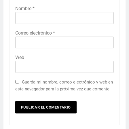
Nombre
*
Correo electrónico
*
Web
Guarda mi nombre, correo electrónico y web en
este navegador para la próxima vez que comente.