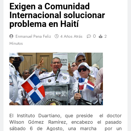
Exigen a Comunidad
Internacional solucionar
problema en Haití
0
Enmanuel Pena Feliz
4 Años Atrás
2
Minutos
El Instituto Duartiano, que preside el doctor
Wilson Gómez Ramírez, encabezo el pasado
sábado 6 de Agosto, una marcha por un