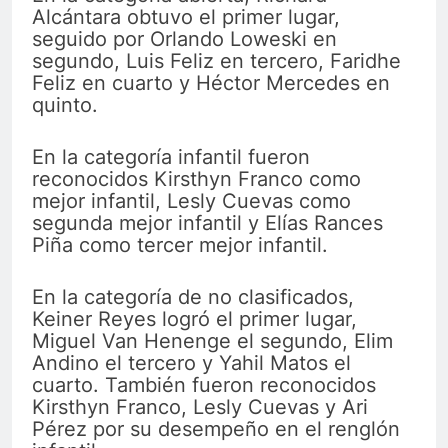
Alcántara obtuvo el primer lugar,
seguido por Orlando Loweski en
segundo, Luis Feliz en tercero, Faridhe
Feliz en cuarto y Héctor Mercedes en
quinto.
En la categoría infantil fueron
reconocidos Kirsthyn Franco como
mejor infantil, Lesly Cuevas como
segunda mejor infantil y Elías Rances
Piña como tercer mejor infantil.
En la categoría de no clasificados,
Keiner Reyes logró el primer lugar,
Miguel Van Henenge el segundo, Elim
Andino el tercero y Yahil Matos el
cuarto. También fueron reconocidos
Kirsthyn Franco, Lesly Cuevas y Ari
Pérez por su desempeño en el renglón