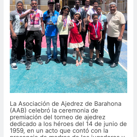
La Asociación de Ajedrez de Barahona
(AAB) celebró la ceremonia de
premiación del torneo de ajedrez
dedicado a los héroes del 14 de junio de
1959, en un acto que contó con la