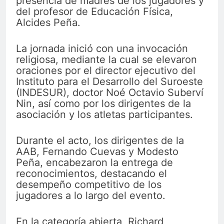
presencia de madres de los jugadores y
del profesor de Educación Física,
Alcides Peña.
La jornada inició con una invocación
religiosa, mediante la cual se elevaron
oraciones por el director ejecutivo del
Instituto para el Desarrollo del Suroeste
(INDESUR), doctor Noé Octavio Suberví
Nin, así como por los dirigentes de la
asociación y los atletas participantes.
Durante el acto, los dirigentes de la
AAB, Fernando Cuevas y Modesto
Peña, encabezaron la entrega de
reconocimientos, destacando el
desempeño competitivo de los
jugadores a lo largo del evento.
En la categoría abierta, Richard