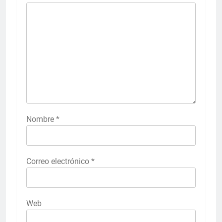
Nombre
*
Correo electrónico
*
Web