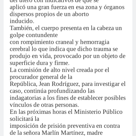
aplicó una gran fuerza en esa zona y órganos
dispersos propios de un aborto
inducido.
También, el cuerpo presenta en la cabeza un
golpe contundente
con rompimiento craneal y hemorragia
cerebral lo que indica que dicho trauma se
produjo en vida, provocado por un objeto de
superficie dura y firme.
La comisión de alto nivel creada por el
procurador general de la
República, Jean Rodríguez, para investigar el
caso, continúa profundizando las
indagatorias a los fines de establecer posibles
vínculos de otras personas.
En las próximas horas el Ministerio Público
solicitará la
imposición de prisión preventiva en contra
de la señora Marlín Martínez, madre