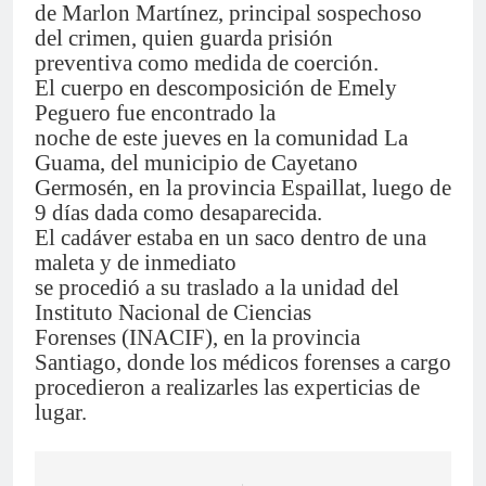
de Marlon Martínez, principal sospechoso
del crimen, quien guarda prisión
preventiva como medida de coerción.
El cuerpo en descomposición de Emely
Peguero fue encontrado la
noche de este jueves en la comunidad La
Guama, del municipio de Cayetano
Germosén, en la provincia Espaillat, luego de
9 días dada como desaparecida.
El cadáver estaba en un saco dentro de una
maleta y de inmediato
se procedió a su traslado a la unidad del
Instituto Nacional de Ciencias
Forenses (INACIF), en la provincia
Santiago, donde los médicos forenses a cargo
procedieron a realizarles las experticias de
lugar.