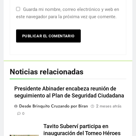
Guarda mi nombre, correo electrónico y web en
este navegador para la próxima vez que comente.
Noticias relacionadas
Presidente Abinader encabeza reunión de
seguimiento al Plan de Seguridad Ciudadana
Desde Brinquito Cruzando por Biran
2 meses atrás
0
Tavito Suberví participa en
inauguración del Torneo Héroes