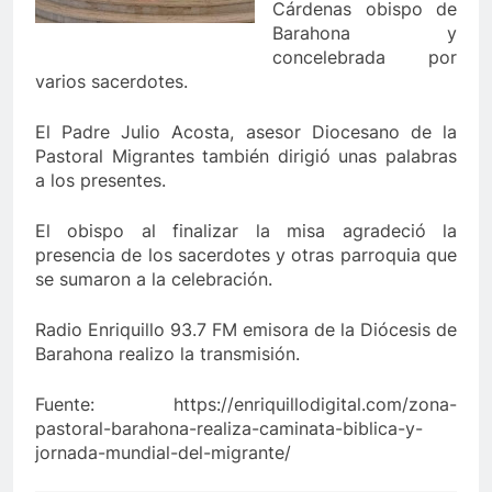
Cárdenas obispo de
Barahona y
concelebrada por
varios sacerdotes.
El Padre Julio Acosta, asesor Diocesano de la
Pastoral Migrantes también dirigió unas palabras
a los presentes.
El obispo al finalizar la misa agradeció la
presencia de los sacerdotes y otras parroquia que
se sumaron a la celebración.
Radio Enriquillo 93.7 FM emisora de la Diócesis de
Barahona realizo la transmisión.
Fuente: https://enriquillodigital.com/zona-
pastoral-barahona-realiza-caminata-biblica-y-
jornada-mundial-del-migrante/