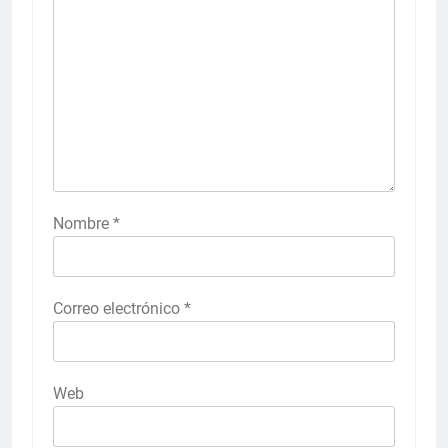
Nombre
*
Correo electrónico
*
Web