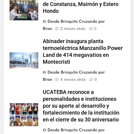
de Constanza, Maimón y Estero
Hondo
Desde Brinquito Cruzando por
Biran
2 meses atrás
0
Abinader inaugura planta
termoeléctrica Manzanillo Power
Land de 414 megavatios en
Montecristi
Desde Brinquito Cruzando por
Biran
4 meses atrás
0
UCATEBA reconoce a
personalidades e instituciones
por su aporte al desarrollo y
fortalecimiento de la institución
en el cierre de su 30 aniversario
Desde Brinquito Cruzando por