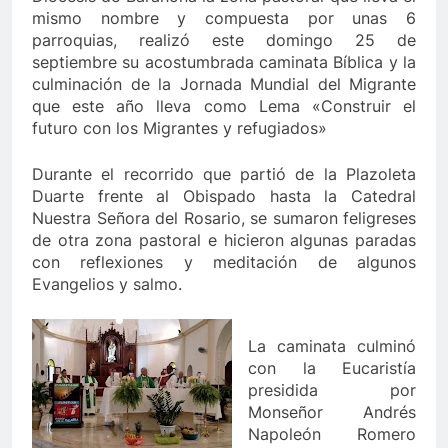
mismo nombre y compuesta por unas 6
parroquias, realizó este domingo 25 de
septiembre su acostumbrada caminata Bíblica y la
culminación de la Jornada Mundial del Migrante
que este año lleva como Lema «Construir el
futuro con los Migrantes y refugiados»
Durante el recorrido que partió de la Plazoleta
Duarte frente al Obispado hasta la Catedral
Nuestra Señora del Rosario, se sumaron feligreses
de otra zona pastoral e hicieron algunas paradas
con reflexiones y meditación de algunos
Evangelios y salmo.
La caminata culminó
con la Eucaristía
presidida por
Monseñor Andrés
Napoleón Romero