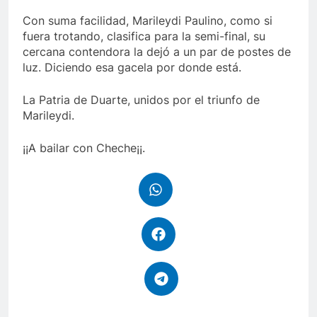
Con suma facilidad, Marileydi Paulino, como si
fuera trotando, clasifica para la semi-final, su
cercana contendora la dejó a un par de postes de
luz. Diciendo esa gacela por donde está.
La Patria de Duarte, unidos por el triunfo de
Marileydi.
¡¡A bailar con Cheche¡¡.