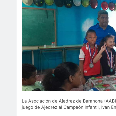
La Asociación de Ajedrez de Barahona (AAB)
juego de Ajedrez al Campeón Infantil, Ivan 