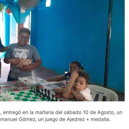
, entregó en la mañana del sábado 10 de Agosto, un
Enmanuel Gómez, un juego de Ajedrez + medalla.