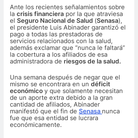
Ante los recientes señalamientos sobre
la
crisis financiera
por la que atraviesa
el
Seguro Nacional de Salud
(
Senasa
),
el presidente Luis Abinader garantizó el
pago a todas las prestadoras de
servicios relacionados con la salud,
además exclamar que “nunca le faltará”
la cobertura a los afiliados de esa
administradora de
riesgos de la salud.
Una semana después de negar que el
mismo se encontrara en un
déficit
económico
y que solamente necesitan
de un aporte extra debido a la gran
cantidad de afiliados, Abinader
manifestó que el fin de
Senasa
nunca
fue que esa entidad se lucrara
económicamente.