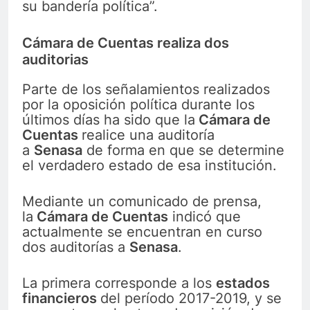
su bandería política”.
Cámara de Cuentas realiza dos
auditorias
Parte de los señalamientos realizados
por la oposición política durante los
últimos días ha sido que la
Cámara de
Cuentas
realice una auditoría
a
Senasa
de forma en que se determine
el verdadero estado de esa institución.
Mediante un comunicado de prensa,
la
Cámara de Cuentas
indicó que
actualmente se encuentran en curso
dos auditorías a
Senasa
.
La primera corresponde a los
estados
financieros
del período 2017-2019, y se