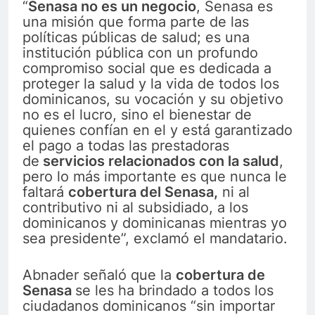
“
Senasa no es un negocio
, Senasa es
una misión que forma parte de las
políticas públicas de salud; es una
institución pública con un profundo
compromiso social que es dedicada a
proteger la salud y la vida de todos los
dominicanos, su vocación y su objetivo
no es el lucro, sino el bienestar de
quienes confían en el y está garantizado
el pago a todas las prestadoras
de
servicios relacionados con la salud
,
pero lo más importante es que nunca le
faltará
cobertura del Senasa,
ni al
contributivo ni al subsidiado, a los
dominicanos y dominicanas mientras yo
sea presidente”, exclamó el mandatario.
Abnader señaló que la
cobertura de
Senasa
se les ha brindado a todos los
ciudadanos dominicanos “sin importar