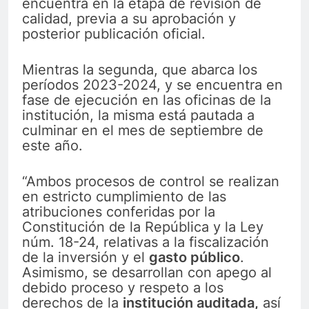
encuentra en la etapa de revisión de
calidad, previa a su aprobación y
posterior publicación oficial.
Mientras la segunda, que abarca los
períodos 2023-2024, y se encuentra en
fase de ejecución en las oficinas de la
institución, la misma está pautada a
culminar en el mes de septiembre de
este año.
“Ambos procesos de control se realizan
en estricto cumplimiento de las
atribuciones conferidas por la
Constitución de la República y la Ley
núm. 18-24, relativas a la fiscalización
de la inversión y el
gasto público
.
Asimismo, se desarrollan con apego al
debido proceso y respeto a los
derechos de la
institución auditada,
así