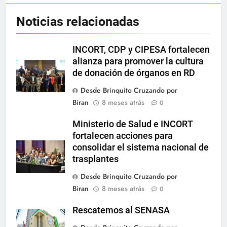
Noticias relacionadas
INCORT, CDP y CIPESA fortalecen
alianza para promover la cultura
de donación de órganos en RD
Desde Brinquito Cruzando por
Biran
8 meses atrás
0
Ministerio de Salud e INCORT
fortalecen acciones para
consolidar el sistema nacional de
trasplantes
Desde Brinquito Cruzando por
Biran
8 meses atrás
0
Rescatemos al SENASA