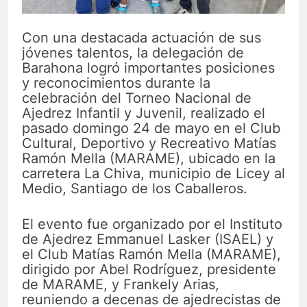
Con una destacada actuación de sus
jóvenes talentos, la delegación de
Barahona logró importantes posiciones
y reconocimientos durante la
celebración del Torneo Nacional de
Ajedrez Infantil y Juvenil, realizado el
pasado domingo 24 de mayo en el Club
Cultural, Deportivo y Recreativo Matías
Ramón Mella (MARAME), ubicado en la
carretera La Chiva, municipio de Licey al
Medio, Santiago de los Caballeros.
El evento fue organizado por el Instituto
de Ajedrez Emmanuel Lasker (ISAEL) y
el Club Matías Ramón Mella (MARAME),
dirigido por Abel Rodríguez, presidente
de MARAME, y Frankely Arias,
reuniendo a decenas de ajedrecistas de