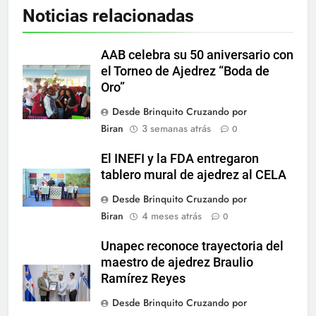
Noticias relacionadas
AAB celebra su 50 aniversario con
el Torneo de Ajedrez “Boda de
Oro”
Desde Brinquito Cruzando por
Biran
3 semanas atrás
0
El INEFI y la FDA entregaron
tablero mural de ajedrez al CELA
Desde Brinquito Cruzando por
Biran
4 meses atrás
0
Unapec reconoce trayectoria del
maestro de ajedrez Braulio
Ramírez Reyes
Desde Brinquito Cruzando por