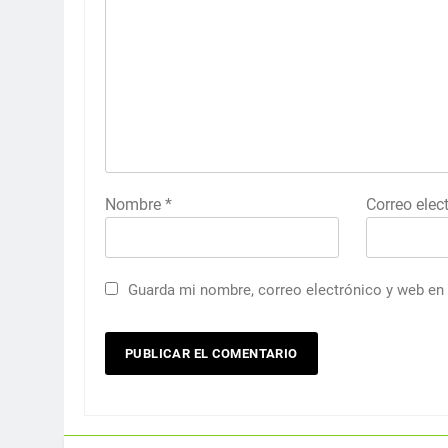
Nombre
*
Correo elec
Guarda mi nombre, correo electrónico y web en