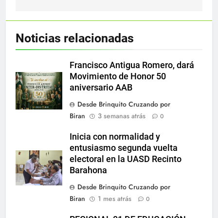
Noticias relacionadas
Francisco Antigua Romero, dará
Movimiento de Honor 50
aniversario AAB
Desde Brinquito Cruzando por
Biran
3 semanas atrás
0
Inicia con normalidad y
entusiasmo segunda vuelta
electoral en la UASD Recinto
Barahona
Desde Brinquito Cruzando por
Biran
1 mes atrás
0