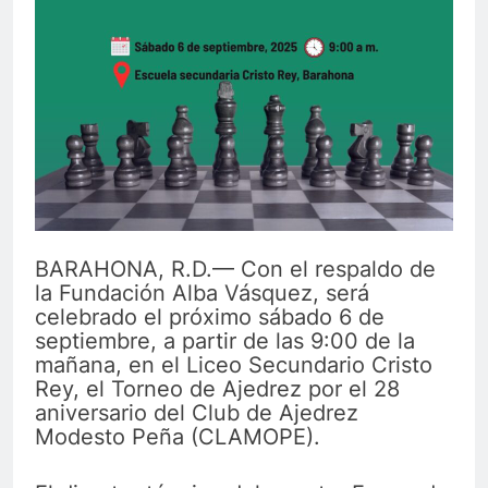
BARAHONA, R.D.— Con el respaldo de
la Fundación Alba Vásquez, será
celebrado el próximo sábado 6 de
septiembre, a partir de las 9:00 de la
mañana, en el Liceo Secundario Cristo
Rey, el Torneo de Ajedrez por el 28
aniversario del Club de Ajedrez
Modesto Peña (CLAMOPE).