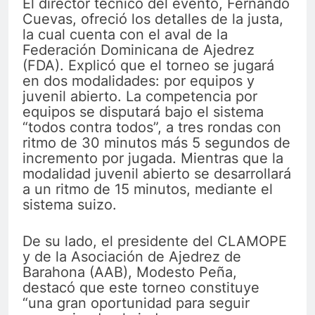
El director técnico del evento, Fernando
Cuevas, ofreció los detalles de la justa,
la cual cuenta con el aval de la
Federación Dominicana de Ajedrez
(FDA). Explicó que el torneo se jugará
en dos modalidades: por equipos y
juvenil abierto. La competencia por
equipos se disputará bajo el sistema
“todos contra todos”, a tres rondas con
ritmo de 30 minutos más 5 segundos de
incremento por jugada. Mientras que la
modalidad juvenil abierto se desarrollará
a un ritmo de 15 minutos, mediante el
sistema suizo.
De su lado, el presidente del CLAMOPE
y de la Asociación de Ajedrez de
Barahona (AAB), Modesto Peña,
destacó que este torneo constituye
“una gran oportunidad para seguir