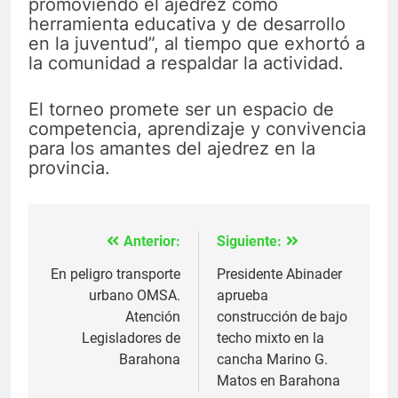
promoviendo el ajedrez como
herramienta educativa y de desarrollo
en la juventud”, al tiempo que exhortó a
la comunidad a respaldar la actividad.
El torneo promete ser un espacio de
competencia, aprendizaje y convivencia
para los amantes del ajedrez en la
provincia.
Anterior:
Siguiente:
Navegación
de
En peligro transporte
Presidente Abinader
urbano OMSA.
aprueba
entradas
Atención
construcción de bajo
Legisladores de
techo mixto en la
Barahona
cancha Marino G.
Matos en Barahona