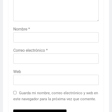
Nombre
*
Correo electrónico
*
Web
Guarda mi nombre, correo electrónico y web en
este navegador para la próxima vez que comente.