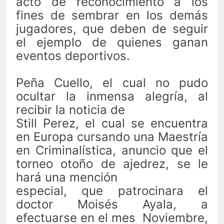
acto de reconocimiento a los
fines de sembrar en los demás
jugadores, que deben de seguir
el ejemplo de quienes ganan
eventos deportivos.
Peña Cuello, el cual no pudo
ocultar la inmensa alegría, al
recibir la noticia de
Still Perez, el cual se encuentra
en Europa cursando una Maestría
en Criminalística, anuncio que el
torneo otoño de ajedrez, se le
hará una mención
especial, que patrocinara el
doctor Moisés Ayala, a
efectuarse en el mes Noviembre,