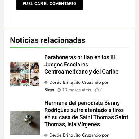
Noticias relacionadas
Barahoneras brillan en los III
Juegos Escolares
Centroamericano y del Caribe
Desde Brinquito Cruzando por
Biran
10 meses atrás
0
Hermana del periodista Benny
Rodríguez sufre atentado a tiros
en su casa de Saint Thomas Saint
Thomas, Isla Vírgenes
Desde Brinquito Cruzando por