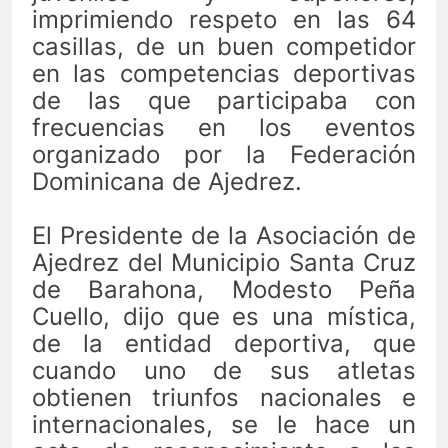
imprimiendo respeto en las 64
casillas, de un buen competidor
en las competencias deportivas
de las que participaba con
frecuencias en los eventos
organizado por la Federación
Dominicana de Ajedrez.
El Presidente de la Asociación de
Ajedrez del Municipio Santa Cruz
de Barahona, Modesto Peña
Cuello, dijo que es una mística,
de la entidad deportiva, que
cuando uno de sus atletas
obtienen triunfos nacionales e
internacionales, se le hace un