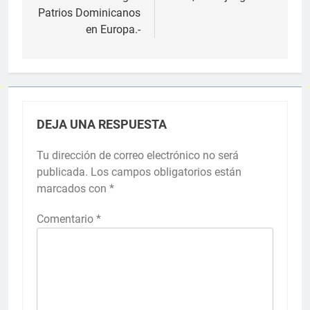
Patrios Dominicanos
en Europa.-
DEJA UNA RESPUESTA
Tu dirección de correo electrónico no será
publicada.
Los campos obligatorios están
marcados con
*
Comentario
*