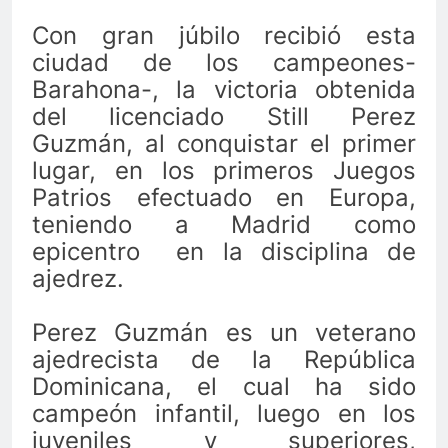
Con gran júbilo recibió esta
ciudad de los campeones-
Barahona-, la victoria obtenida
del licenciado Still Perez
Guzmán, al conquistar el primer
lugar, en los primeros Juegos
Patrios efectuado en Europa,
teniendo a Madrid como
epicentro en la disciplina de
ajedrez.
Perez Guzmán es un veterano
ajedrecista de la República
Dominicana, el cual ha sido
campeón infantil, luego en los
juveniles y superiores,