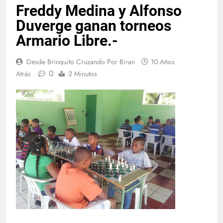
Freddy Medina y Alfonso
Duverge ganan torneos
Armario Libre.-
Desde Brinquito Cruzando Por Biran
10 Años
0
Atrás
2 Minutos