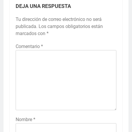
DEJA UNA RESPUESTA
Tu dirección de correo electrónico no será
publicada.
Los campos obligatorios están
marcados con
*
Comentario
*
Nombre
*