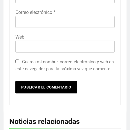
Correo electrónico
*
Web
Guarda mi nombre, correo electrónico y web en
este navegador para la próxima vez que comente.
Noticias relacionadas