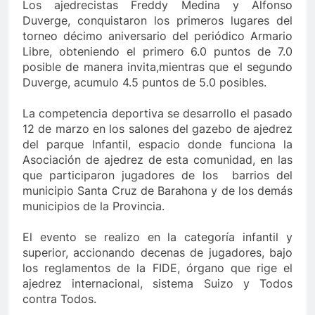
Los ajedrecistas Freddy Medina y Alfonso
Duverge, conquistaron los primeros lugares del
torneo
décimo
aniversario del periódico Armario
Libre, obteniendo el primero 6.0 puntos de 7.0
posible de manera invita,mientras que el segundo
Duverge, acumulo 4.5 puntos de 5.0 posibles.
La competencia deportiva se desarrollo el pasado
12 de marzo en los salones del gazebo de ajedrez
del parque Infantil, espacio donde funciona la
Asociación de ajedrez de esta comunidad, en las
que participaron jugadores de los barrios del
municipio Santa Cruz de Barahona y de los demás
municipios de la Provincia.
El evento se realizo en la categoría infantil y
superior, accionando decenas de jugadores, bajo
los reglamentos de la FIDE, órgano que rige el
ajedrez internacional, sistema Suizo y Todos
contra Todos.