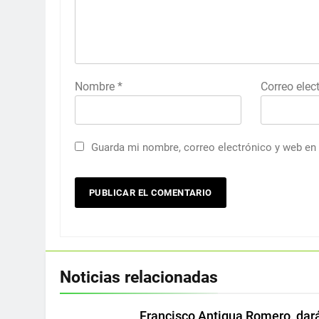
Nombre
*
Correo elec
Guarda mi nombre, correo electrónico y web en
Noticias relacionadas
Francisco Antigua Romero, dar