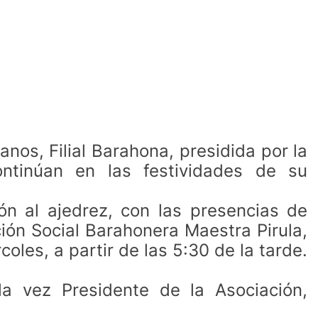
anos, Filial Barahona, presidida por la
ntinúan en las festividades de su
ón al ajedrez, con las presencias de
cción Social Barahonera Maestra Pirula,
oles, a partir de las 5:30 de la tarde.
la vez Presidente de la Asociación,