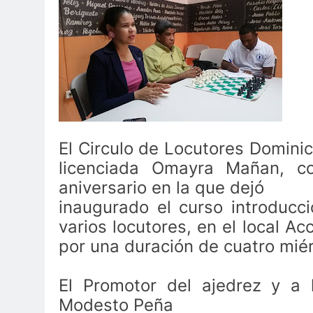
El Circulo de Locutores Dominic
licenciada Omayra Mañan, co
aniversario en la que dejó
inaugurado el curso introducci
varios locutores, en el local A
por una duración de cuatro miérc
El Promotor del ajedrez y a 
Modesto Peña