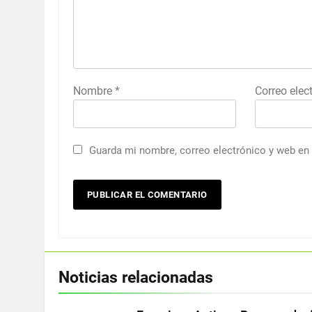
Nombre
*
Correo elec
Guarda mi nombre, correo electrónico y web en
Noticias relacionadas