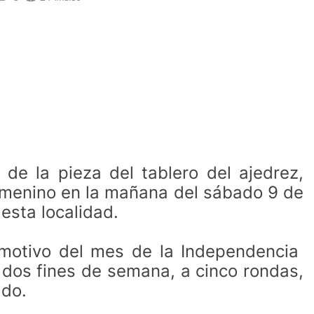
de la pieza del tablero del ajedrez,
emenino en la mañana del sábado 9 de
 esta localidad.
 motivo del mes de la Independencia
 dos fines de semana, a cinco rondas,
ado.