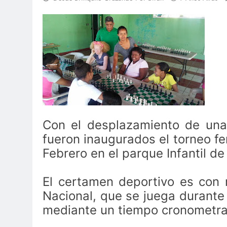
Con el desplazamiento de una 
fueron inaugurados el torneo f
Febrero en el parque Infantil de
El certamen deportivo es con
Nacional, que se juega durante
mediante un tiempo cronometr