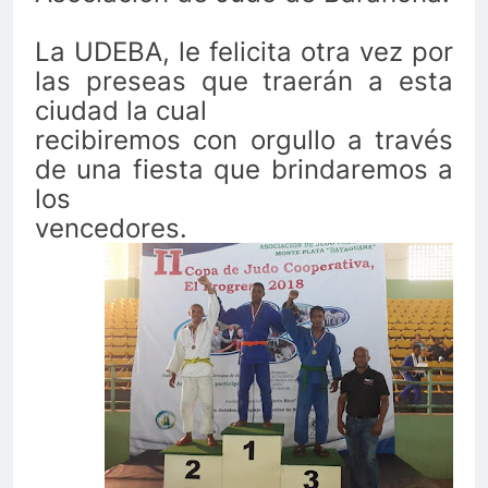
La UDEBA, le felicita otra vez por
las preseas que traerán a esta
ciudad la cual
recibiremos con orgullo a través
de una fiesta que brindaremos a
los
vencedores.