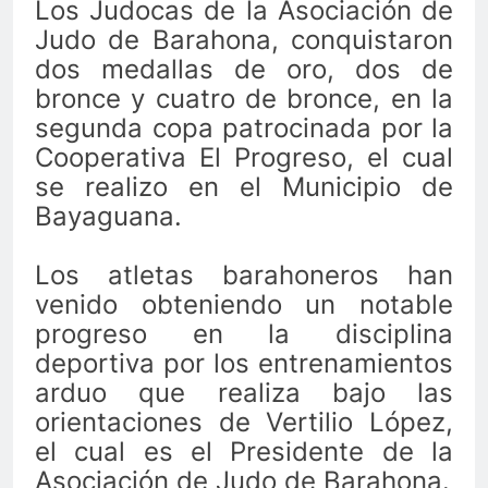
Los Judocas de la Asociación de
Judo de Barahona, conquistaron
dos medallas de oro, dos de
bronce y cuatro de bronce, en la
segunda copa patrocinada por la
Cooperativa El Progreso, el cual
se realizo en el Municipio de
Bayaguana.
Los atletas barahoneros han
venido obteniendo un notable
progreso en la disciplina
deportiva por los entrenamientos
arduo que realiza bajo las
orientaciones de Vertilio López,
el cual es el Presidente de la
Asociación de Judo de Barahona.