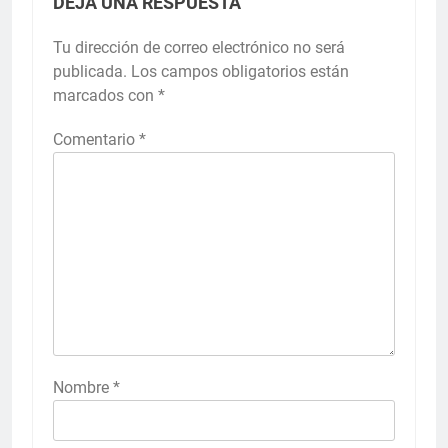
DEJA UNA RESPUESTA
Tu dirección de correo electrónico no será
publicada.
Los campos obligatorios están
marcados con
*
Comentario
*
Nombre
*