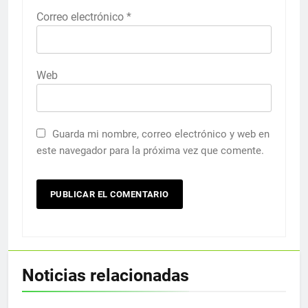
Correo electrónico
*
Web
Guarda mi nombre, correo electrónico y web en
este navegador para la próxima vez que comente.
Noticias relacionadas