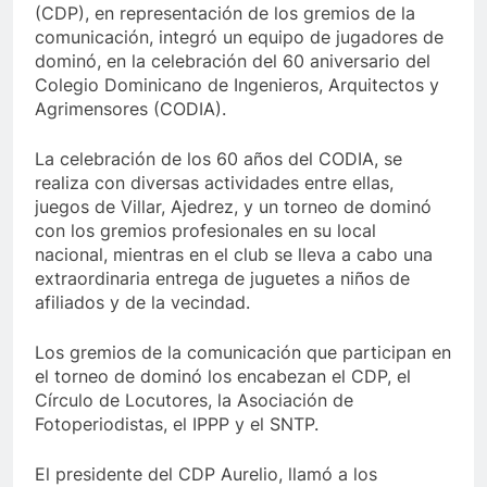
(CDP), en representación de los gremios de la
comunicación, integró un equipo de jugadores de
dominó, en la celebración del 60 aniversario del
Colegio Dominicano de Ingenieros, Arquitectos y
Agrimensores (CODIA).
La celebración de los 60 años del CODIA, se
realiza con diversas actividades entre ellas,
juegos de Villar, Ajedrez, y un torneo de dominó
con los gremios profesionales en su local
nacional, mientras en el club se lleva a cabo una
extraordinaria entrega de juguetes a niños de
afiliados y de la vecindad.
Los gremios de la comunicación que participan en
el torneo de dominó los encabezan el CDP, el
Círculo de Locutores, la Asociación de
Fotoperiodistas, el IPPP y el SNTP.
El presidente del CDP Aurelio, llamó a los