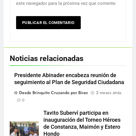
este navegador para la próxima vez que comente.
Noticias relacionadas
Presidente Abinader encabeza reunión de
seguimiento al Plan de Seguridad Ciudadana
Desde Brinquito Cruzando por Biran
2 meses atrás
0
Tavito Suberví participa en
inauguración del Torneo Héroes
de Constanza, Maimón y Estero
Hondo