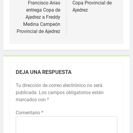
de
Francisco Arias
Copa Provincial de
entrega Copa de
Ajedrez
entradas
Ajedrez a Freddy
Medina Campeón
Provincial de Ajedrez
DEJA UNA RESPUESTA
Tu dirección de correo electrónico no será
publicada.
Los campos obligatorios están
marcados con
*
Comentario
*