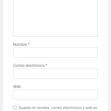
Nombre
*
Correo electrónico
*
Web
Guarda mi nombre, correo electrónico y web en