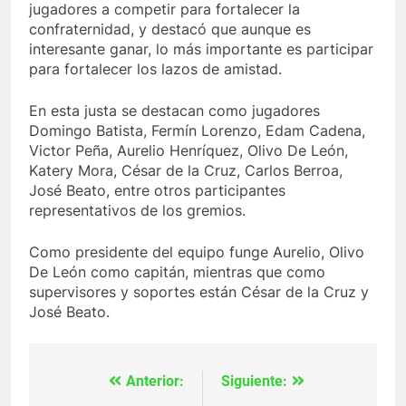
jugadores a competir para fortalecer la
confraternidad, y destacó que aunque es
interesante ganar, lo más importante es participar
para fortalecer los lazos de amistad.
En esta justa se destacan como jugadores
Domingo Batista, Fermín Lorenzo, Edam Cadena,
Victor Peña, Aurelio Henríquez, Olivo De León,
Katery Mora, César de la Cruz, Carlos Berroa,
José Beato, entre otros participantes
representativos de los gremios.
Como presidente del equipo funge Aurelio, Olivo
De León como capitán, mientras que como
supervisores y soportes están César de la Cruz y
José Beato.
Anterior:
Siguiente:
Navegación