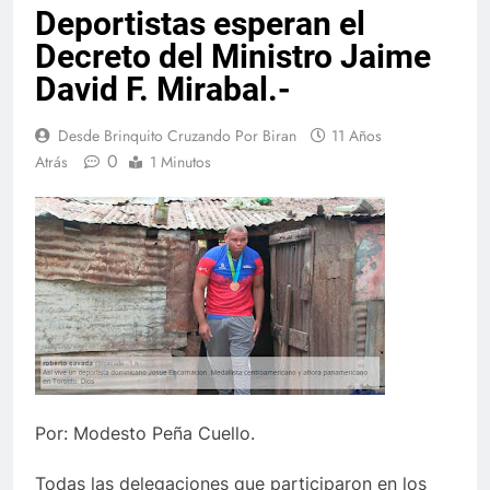
Deportistas esperan el
Decreto del Ministro Jaime
David F. Mirabal.-
Desde Brinquito Cruzando Por Biran
11 Años
0
Atrás
1 Minutos
Por: Modesto Peña Cuello.
Todas las delegaciones que participaron en los