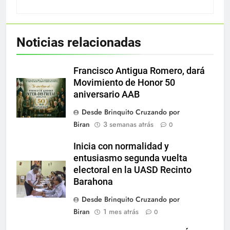
Noticias relacionadas
Francisco Antigua Romero, dará
Movimiento de Honor 50
aniversario AAB
Desde Brinquito Cruzando por
Biran
3 semanas atrás
0
Inicia con normalidad y
entusiasmo segunda vuelta
electoral en la UASD Recinto
Barahona
Desde Brinquito Cruzando por
Biran
1 mes atrás
0