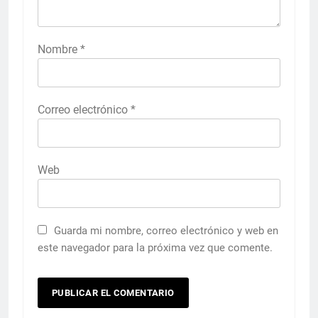
Nombre
*
Correo electrónico
*
Web
Guarda mi nombre, correo electrónico y web en
este navegador para la próxima vez que comente.