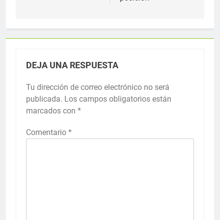
DEJA UNA RESPUESTA
Tu dirección de correo electrónico no será
publicada.
Los campos obligatorios están
marcados con
*
Comentario
*