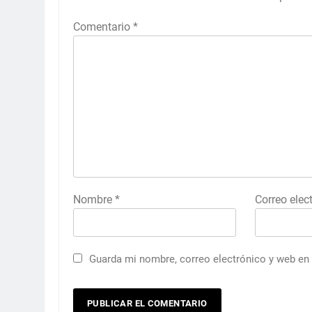
Comentario
*
Nombre
*
Correo elec
Guarda mi nombre, correo electrónico y web en