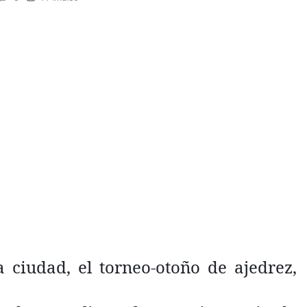
 ciudad, el torneo-otoño de ajedrez,