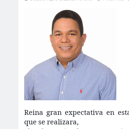
Reina gran expectativa en esta
que se realizara,