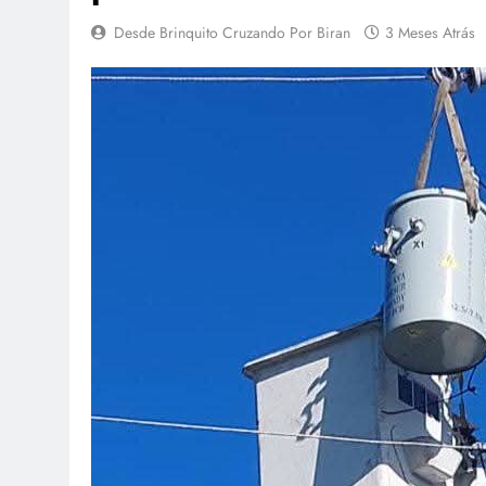
Desde Brinquito Cruzando Por Biran
3 Meses Atrás