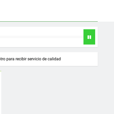
ro para recibir servicio de calidad