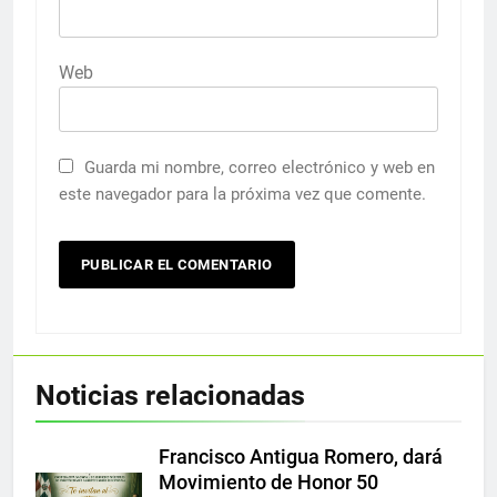
Web
Guarda mi nombre, correo electrónico y web en
este navegador para la próxima vez que comente.
Noticias relacionadas
Francisco Antigua Romero, dará
Movimiento de Honor 50