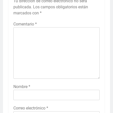
Tu dirección de correo electrónico no será
publicada.
Los campos obligatorios están
marcados con
*
Comentario
*
Nombre
*
Correo electrónico
*