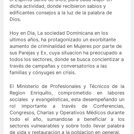
dicha actividad, donde recibieron sabios y
edificantes consejos a la luz de la palabra de
Dios.
Hoy en Dia, La sociedad Dominicana en los
ultimos años, ha protagonizado un exorbitante
aumento de criminalidad en Mujeres por parte de
sus Parejas y Ex, cuya situacion ha preocupado a
todos los sectores, donde se busca concientizar a
través de campañas y conversatorios a las
familias y cónyuges en crisis.
El Ministerio de Profesionales y Técnicos de la
Region Enriquillo, comprometido en labores
sociales y evangelisticas, esta desempeñando un
rol importante a través de Conferencias,
Congresos, Charlas y Operativos Médicos durante
todo el año, sumandose a beneficiar a los
sectores vulnearables y sobre todo llevar palabra
de vida y restauracion a la poblacion en general.