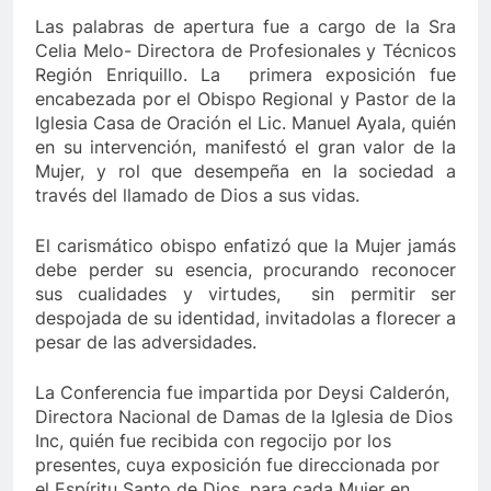
Las palabras de apertura fue a cargo de la Sra
Celia Melo- Directora de Profesionales y Técnicos
Región Enriquillo. La primera exposición fue
encabezada por el Obispo Regional y Pastor de la
Iglesia Casa de Oración el Lic. Manuel Ayala, quién
en su intervención, manifestó el gran valor de la
Mujer, y rol que desempeña en la sociedad a
través del llamado de Dios a sus vidas.
El carismático obispo enfatizó que la Mujer jamás
debe perder su esencia, procurando reconocer
sus cualidades y virtudes, sin permitir ser
despojada de su identidad, invitadolas a florecer a
pesar de las adversidades.
La Conferencia fue impartida por Deysi Calderón,
Directora Nacional de Damas de la Iglesia de Dios
Inc, quién fue recibida con regocijo por los
presentes, cuya exposición fue direccionada por
el Espíritu Santo de Dios, para cada Mujer en