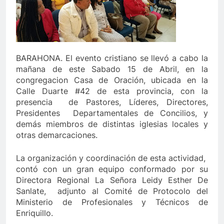
BARAHONA. El evento cristiano se llevó a cabo la
mañana de este Sabado 15 de Abril, en la
congregacion Casa de Oración, ubicada en la
Calle Duarte #42 de esta provincia, con la
presencia de Pastores, Líderes, Directores,
Presidentes Departamentales de Concilios, y
demás miembros de distintas iglesias locales y
otras demarcaciones.
La organización y coordinación de esta actividad,
contó con un gran equipo conformado por su
Directora Regional La Señora Leidy Esther De
Sanlate, adjunto al Comité de Protocolo del
Ministerio de Profesionales y Técnicos de
Enriquillo.