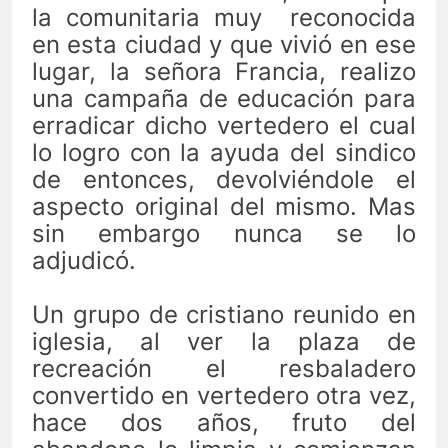
la comunitaria muy reconocida
en esta ciudad y que vivió en ese
lugar, la señora Francia, realizo
una campaña de educación para
erradicar dicho vertedero el cual
lo logro con la ayuda del sindico
de entonces, devolviéndole el
aspecto original del mismo. Mas
sin embargo nunca se lo
adjudicó.
Un grupo de cristiano reunido en
iglesia, al ver la plaza de
recreación el resbaladero
convertido en vertedero otra vez,
hace dos años, fruto del