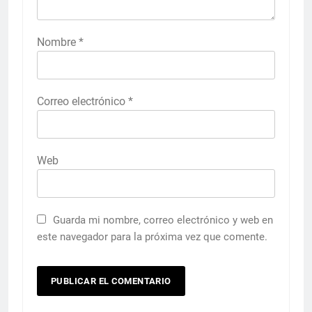
Nombre
*
Correo electrónico
*
Web
Guarda mi nombre, correo electrónico y web en
este navegador para la próxima vez que comente.