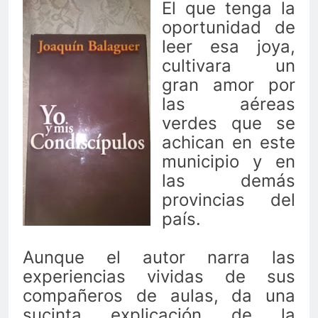
El que tenga la
oportunidad de
leer esa joya,
cultivara un
gran amor por
las aéreas
verdes que se
achican en este
municipio y en
las demás
provincias del
país.
Aunque el autor narra las
experiencias vividas de sus
compañeros de aulas, da una
sucinta explicación de la