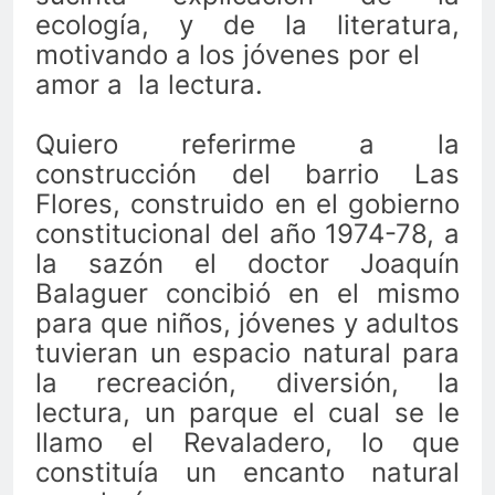
ecología, y de la literatura,
motivando a los jóvenes por el
amor a
la lectura.
Quiero referirme a la
construcción del barrio Las
Flores, construido en el gobierno
constitucional del año 1974-78, a
la sazón el doctor Joaquín
Balaguer concibió en el mismo
para que niños, jóvenes y adultos
tuvieran un espacio natural para
la recreación, diversión, la
lectura, un parque el cual se le
llamo el Revaladero, lo que
constituía un encanto natural