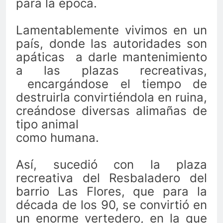
para la época.
Lamentablemente vivimos en un
país, donde las autoridades son
apáticas
a darle mantenimiento
a las plazas recreativas,
encargándose el tiempo de
destruirla convirtiéndola en ruina,
creándose diversas alimañas de
tipo animal
como humana.
Así, sucedió con la plaza
recreativa del Resbaladero del
barrio Las Flores, que para la
década de los 90, se convirtió en
un enorme vertedero, en la que