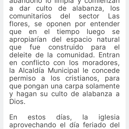
abandono lo limpia y comienzan
a dar culto de alabanza, los
comunitarios del sector Las
flores, se oponen por entender
que en el tiempo luego se
apropiarían del espacio natural
que fue construido para el
deleite de la comunidad. Entran
en conflicto con los moradores,
la Alcaldía Municipal le concede
permiso a los cristianos, para
que pongan una carpa solamente
y hagan su culto de alabanza a
Dios.
En estos días, la iglesia
aprovechando el día feriado del