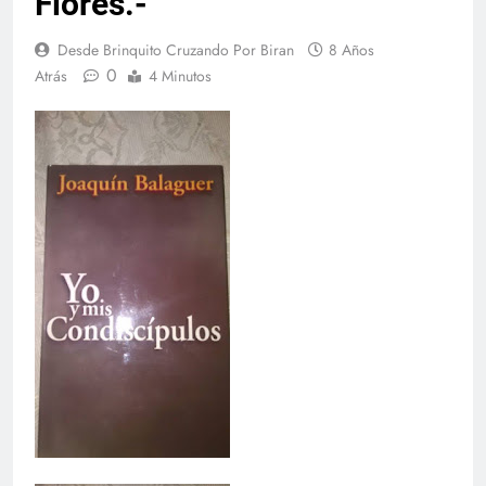
Flores.-
Desde Brinquito Cruzando Por Biran
8 Años
0
Atrás
4 Minutos