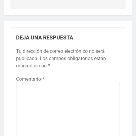
DEJA UNA RESPUESTA
Tu dirección de correo electrónico no será
publicada.
Los campos obligatorios están
marcados con
*
Comentario
*