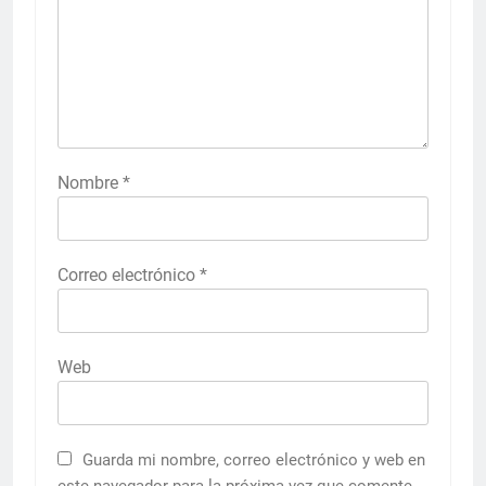
Nombre
*
Correo electrónico
*
Web
Guarda mi nombre, correo electrónico y web en
este navegador para la próxima vez que comente.