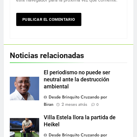
Noticias relacionadas
El periodismo no puede ser
neutral ante la destrucción
ambiental
Desde Brinquito Cruzando por
Biran
2 meses atrás
0
Villa Estela llora la partida de
Heikel
Desde Brinquito Cruzando por