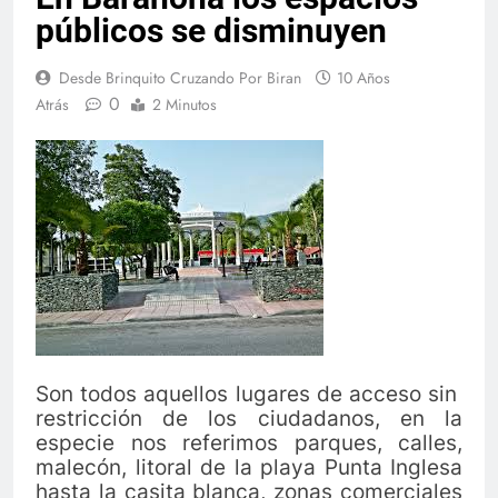
públicos se disminuyen
Desde Brinquito Cruzando Por Biran
10 Años
0
Atrás
2 Minutos
Son todos aquellos lugares de acceso sin
restricción de los ciudadanos, en la
especie nos referimos parques, calles,
malecón, litoral de la playa Punta Inglesa
hasta la casita blanca, zonas comerciales