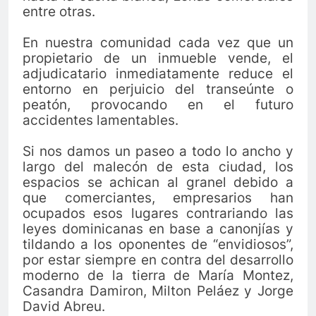
entre otras.
En nuestra comunidad cada vez que un
propietario de un inmueble vende, el
adjudicatario inmediatamente reduce el
entorno en perjuicio del transeúnte o
peatón, provocando en el futuro
accidentes lamentables.
Si nos damos un paseo a todo lo ancho y
largo del malecón de esta ciudad, los
espacios se achican al granel debido a
que comerciantes, empresarios han
ocupados esos lugares contrariando las
leyes dominicanas en base a canonjías y
tildando a los oponentes de “envidiosos”,
por estar siempre en contra del desarrollo
moderno de la tierra de María Montez,
Casandra Damiron, Milton Peláez y Jorge
David Abreu.