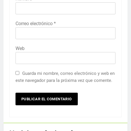
Correo electrónico
*
Web
Guarda mi nombre, correo electrónico y web en
este navegador para la próxima vez que comente.