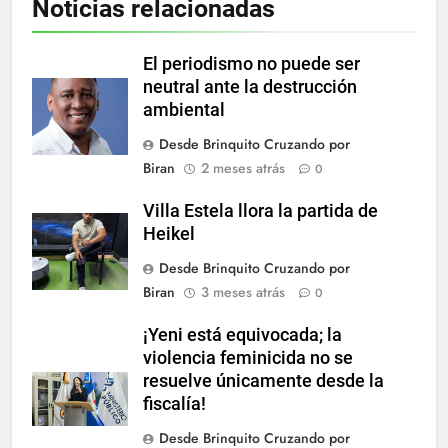
Noticias relacionadas
El periodismo no puede ser
neutral ante la destrucción
ambiental
Desde Brinquito Cruzando por
Biran
2 meses atrás
0
Villa Estela llora la partida de
Heikel
Desde Brinquito Cruzando por
Biran
3 meses atrás
0
¡Yeni está equivocada; la
violencia feminicida no se
resuelve únicamente desde la
fiscalía!
Desde Brinquito Cruzando por