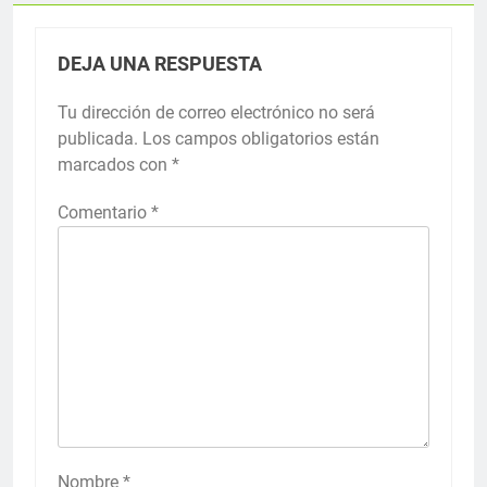
DEJA UNA RESPUESTA
Tu dirección de correo electrónico no será
publicada.
Los campos obligatorios están
marcados con
*
Comentario
*
Nombre
*