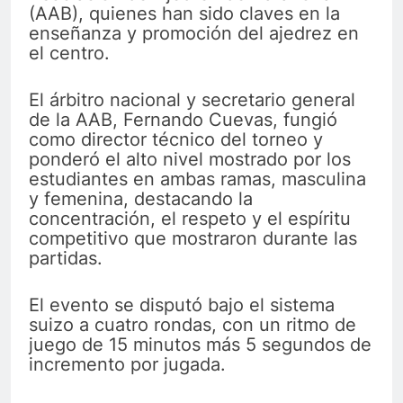
(AAB), quienes han sido claves en la
enseñanza y promoción del ajedrez en
el centro.
El árbitro nacional y secretario general
de la AAB, Fernando Cuevas, fungió
como director técnico del torneo y
ponderó el alto nivel mostrado por los
estudiantes en ambas ramas, masculina
y femenina, destacando la
concentración, el respeto y el espíritu
competitivo que mostraron durante las
partidas.
El evento se disputó bajo el sistema
suizo a cuatro rondas, con un ritmo de
juego de 15 minutos más 5 segundos de
incremento por jugada.