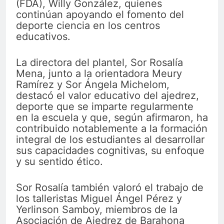
(FDA), Willy González, quienes
continúan apoyando el fomento del
deporte ciencia en los centros
educativos.
La directora del plantel, Sor Rosalía
Mena, junto a la orientadora Meury
Ramírez y Sor Ángela Michelom,
destacó el valor educativo del ajedrez,
deporte que se imparte regularmente
en la escuela y que, según afirmaron, ha
contribuido notablemente a la formación
integral de los estudiantes al desarrollar
sus capacidades cognitivas, su enfoque
y su sentido ético.
Sor Rosalía también valoró el trabajo de
los talleristas Miguel Ángel Pérez y
Yerlinson Samboy, miembros de la
Asociación de Ajedrez de Barahona