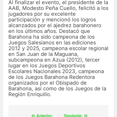
Al finalizar el evento, el presidente de la
AAB, Modesto Peña Cuello, felicitó a los
jugadores por su excelente
participación y mencionó los logros
alcanzados por el ajedrez barahonero
en los últimos años. Destacó que
Barahona ha sido campeona de los
Juegos Salesianos en las ediciones
2012 y 2025, campeona escolar regional
en San Juan de la Maguana,
subcampeona en Azua (2012), tercer
lugar en los Juegos Deportivos
Escolares Nacionales 2023, campeona
de los Juegos Barahona Redentora
organizados por el Obispado de
Barahona, así como de los Juegos de la
Región Enriquillo.
Anterior:
Siguiente: