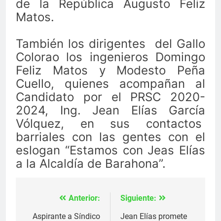
de la República Augusto Feliz
Matos.
También los dirigentes del Gallo
Colorao los ingenieros Domingo
Feliz Matos y Modesto Peña
Cuello, quienes acompañan al
Candidato por el PRSC 2020-
2024, Ing. Jean Elías García
Vólquez, en sus contactos
barriales con las gentes con el
eslogan “Estamos con Jeas Elías
a la Alcaldía de Barahona”.
Anterior:
Siguiente:
Navegación
de
Aspirante a Síndico
Jean Elías promete