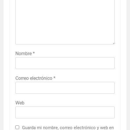
Nombre
*
Correo electrónico
*
Web
Guarda mi nombre, correo electrónico y web en