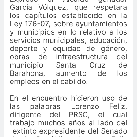
García Vólquez, que respetara
los capítulos establecido en la
Ley 176-07, sobre ayuntamientos
y municipios en lo relativo a los
servicios municipales, educación,
deporte y equidad de género,
obras de infraestructura del
municipio Santa Cruz de
Barahona, aumento de los
empleos en el cabildo.
En el encuentro hicieron uso de
las palabras Lorenzo Feliz,
dirigente del PRSC, el cual
trabajo muchos años al lado del
extinto expresidente del Senado