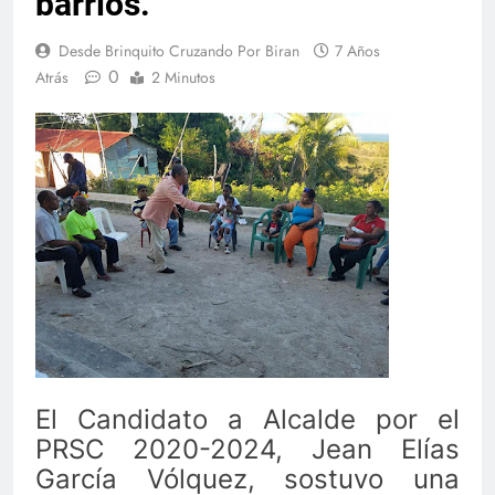
barrios.
Desde Brinquito Cruzando Por Biran
7 Años
0
Atrás
2 Minutos
El Candidato a Alcalde por el
PRSC 2020-2024, Jean Elías
García Vólquez, sostuvo una