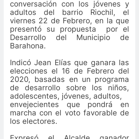
conversación con los jóvenes y
adultos del barrio Riochil, el
viernes 22 de Febrero, en la que
presentó su propuesta por el
Desarrollo del Municipio de
Barahona.
Indicó Jean Elías que ganara las
elecciones el 16 de Febrero del
2020, basadas en un programa
de desarrollo sobre los niños,
adolescentes, jóvenes, adultos,
envejecientes que pondrá en
marcha con el voto favorable de
los electores.
Expresó el Alcalde ganador