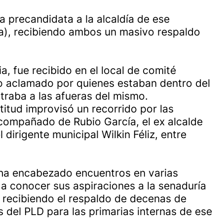
 precandidata a la alcaldía de ese
na), recibiendo ambos un masivo respaldo
a, fue recibido en el local de comité
o aclamado por quienes estaban dentro del
ntraba a las afueras del mismo.
ltitud improvisó un recorrido por las
acompañado de Rubio García, el ex alcalde
dirigente municipal Wilkin Féliz, entre
 ha encabezado encuentros en varias
a conocer sus aspiraciones a la senaduría
, recibiendo el respaldo de decenas de
 del PLD para las primarias internas de ese