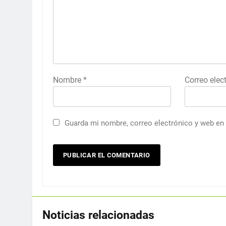
Nombre
*
Correo elec
Guarda mi nombre, correo electrónico y web en
Noticias relacionadas