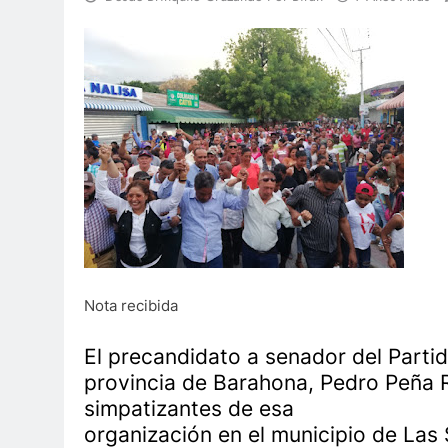
Nota recibida
El precandidato a senador del Partid
provincia de Barahona, Pedro Peña Ru
simpatizantes de esa
organización en el municipio de Las 