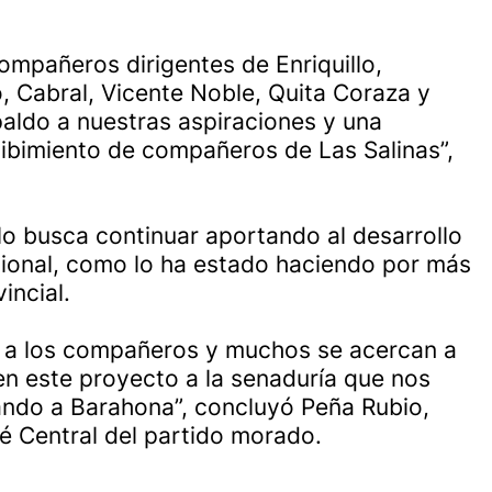
mpañeros dirigentes de Enriquillo,
, Cabral, Vicente Noble, Quita Coraza y
spaldo a nuestras aspiraciones y una
ibimiento de compañeros de Las Salinas”,
o busca continuar aportando al desarrollo
ional, como lo ha estado haciendo por más
incial.
 a los compañeros y muchos se acercan a
n este proyecto a la senaduría que nos
ndo a Barahona”, concluyó Peña Rubio,
é Central del partido morado.