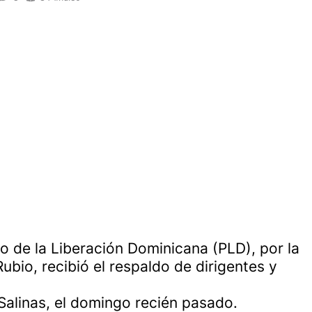
o de la Liberación Dominicana (PLD), por la
bio, recibió el respaldo de dirigentes y
Salinas, el domingo recién pasado.