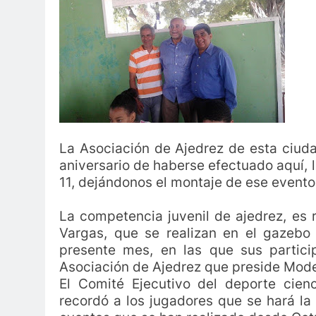
La Asociación de Ajedrez de esta ciud
aniversario de haberse efectuado aquí, l
11, dejándonos el montaje de ese evento 
La competencia juvenil de ajedrez, es 
Vargas, que se realizan en el gazebo 
presente mes, en las que sus partici
Asociación de Ajedrez que preside Mode
El Comité Ejecutivo del deporte cien
recordó a los jugadores que se hará l