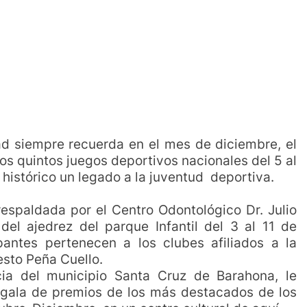
ad siempre recuerda en el mes de diciembre, el
os quintos juegos deportivos nacionales del 5 al
histórico un legado a la juventud deportiva.
respaldada por el Centro Odontológico Dr. Julio
del ajedrez del parque Infantil del 3 al 11 de
pantes pertenecen a los clubes afiliados a la
sto Peña Cuello.
cia del municipio Santa Cruz de Barahona, le
a gala de premios de los más destacados de los