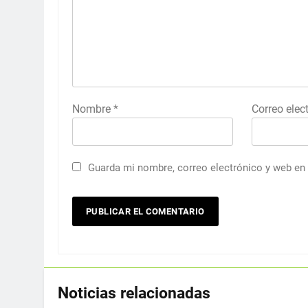
Nombre
*
Correo elec
Guarda mi nombre, correo electrónico y web en
Noticias relacionadas