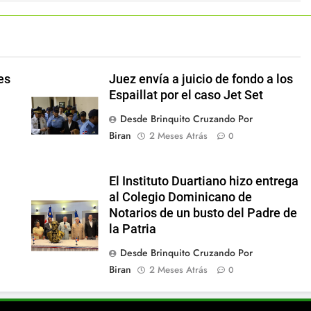
es
Juez envía a juicio de fondo a los
Espaillat por el caso Jet Set
Desde Brinquito Cruzando Por
Biran
2 Meses Atrás
0
El Instituto Duartiano hizo entrega
al Colegio Dominicano de
Notarios de un busto del Padre de
la Patria
Desde Brinquito Cruzando Por
Biran
2 Meses Atrás
0