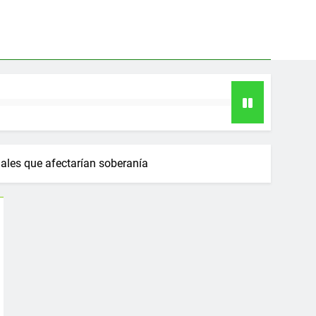
gales que afectarían soberanía